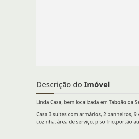
Descrição do
Imóvel
Linda Casa, bem localizada em Taboão da Ser
Casa 3 suites com armários, 2 banheiros, 9 
cozinha, área de serviço, piso frio,portão 