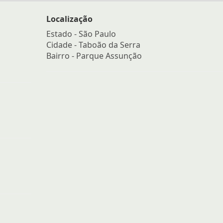
Localização
Estado -
São Paulo
Cidade -
Taboão da Serra
Bairro -
Parque Assunção