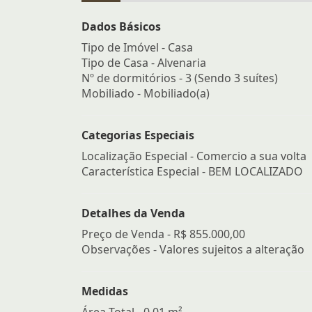
Dados Básicos
Tipo de Imóvel - Casa
Tipo de Casa - Alvenaria
Nº de dormitórios - 3 (Sendo 3 suítes)
Mobiliado - Mobiliado(a)
Categorias Especiais
Localização Especial - Comercio a sua volta
Característica Especial - BEM LOCALIZADO
Detalhes da Venda
Preço de Venda -
R$ 855.000,00
Observações - Valores sujeitos a alteração
Medidas