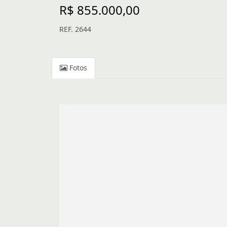
R$ 855.000,00
REF. 2644
Fotos