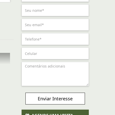
Enviar Interesse