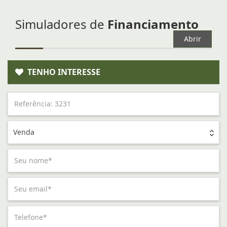
Simuladores de
Financiamento
Abrir
TENHO INTERESSE
Venda