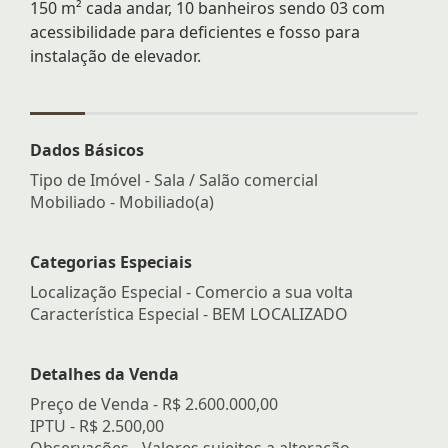
150 m² cada andar, 10 banheiros sendo 03 com
acessibilidade para deficientes e fosso para
instalação de elevador.
Dados Básicos
Tipo de Imóvel - Sala / Salão comercial
Mobiliado - Mobiliado(a)
Categorias Especiais
Localização Especial - Comercio a sua volta
Característica Especial - BEM LOCALIZADO
Detalhes da Venda
Preço de Venda -
R$ 2.600.000,00
IPTU -
R$ 2.500,00
Observações - Valores sujeitos a alteração