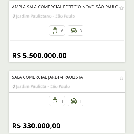
AMPLA SALA COMERCIAL EDIFÍCIO NOVO SÃO PAULO
Jardim Paulistano - São Paulo
6
3
R$ 5.500.000,00
SALA COMERCIAL JARDIM PAULISTA
Jardim Paulista - São Paulo
1
1
R$ 330.000,00