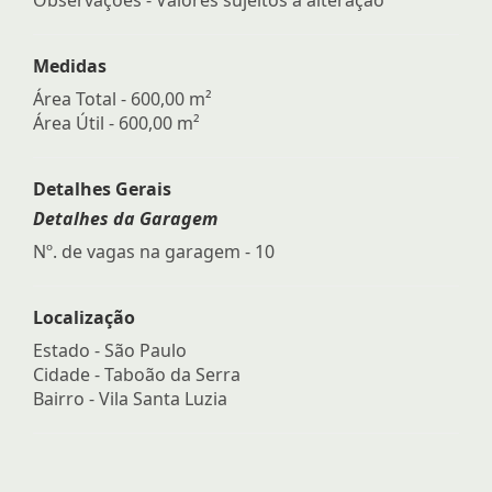
Medidas
Área Total - 600,00 m²
Área Útil - 600,00 m²
Detalhes Gerais
Detalhes da Garagem
Nº. de vagas na garagem - 10
Localização
Estado -
São Paulo
Cidade -
Taboão da Serra
Bairro -
Vila Santa Luzia