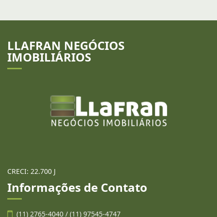
LLAFRAN NEGÓCIOS
IMOBILIÁRIOS
CRECI: 22.700 J
Informações de Contato
(11) 2765-4040 / (11) 97545-4747