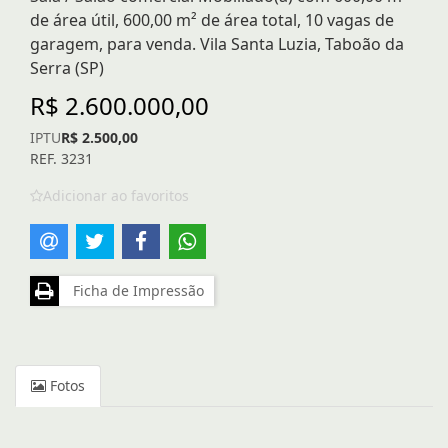
de área útil, 600,00 m² de área total, 10 vagas de
garagem, para venda. Vila Santa Luzia, Taboão da
Serra (SP)
R$ 2.600.000,00
IPTU
R$ 2.500,00
REF. 3231
Adicionar ao favoritos
Ficha de Impressão
Fotos