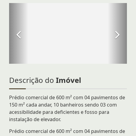
Descrição do
Imóvel
Prédio comercial de 600 m² com 04 pavimentos de
150 m² cada andar, 10 banheiros sendo 03 com
acessibilidade para deficientes e fosso para
instalação de elevador.
Prédio comercial de 600 m² com 04 pavimentos de