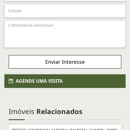
Enviar Interesse
AGENDE UMA VISITA
Imóveis
Relacionados