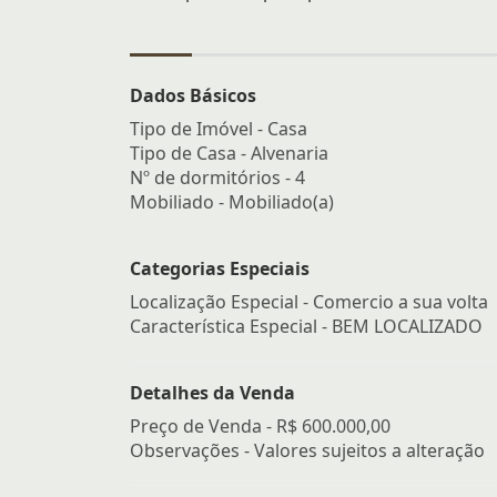
Dados Básicos
Tipo de Imóvel - Casa
Tipo de Casa - Alvenaria
Nº de dormitórios - 4
Mobiliado - Mobiliado(a)
Categorias Especiais
Localização Especial - Comercio a sua volta
Característica Especial - BEM LOCALIZADO
Detalhes da Venda
Preço de Venda -
R$ 600.000,00
Observações - Valores sujeitos a alteração