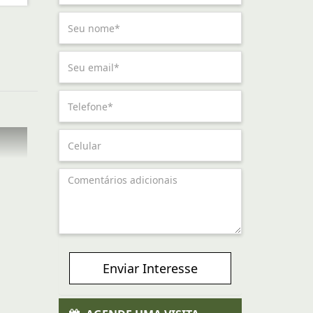
Enviar Interesse