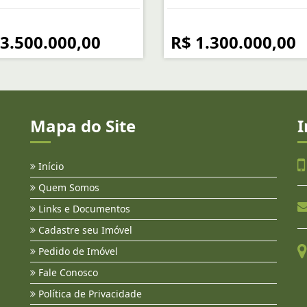
 3.500.000,00
R$ 1.300.000,00
Mapa do Site
I
Início
Quem Somos
Links e Documentos
Cadastre seu Imóvel
Pedido de Imóvel
Fale Conosco
Política de Privacidade