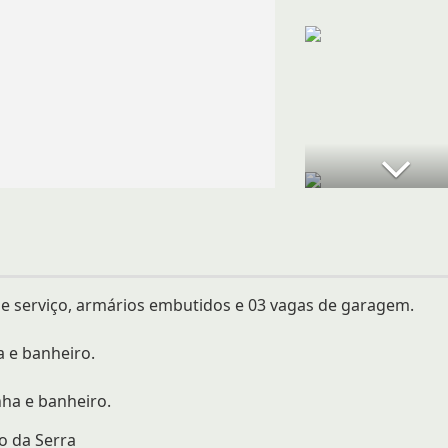
e serviço, armários embutidos e 03 vagas de garagem.
a e banheiro.
nha e banheiro.
o da Serra