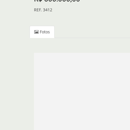
REF. 3412
Fotos