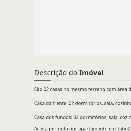
Descrição do
Imóvel
São 02 casas no mesmo terreno com área d
Casa da frente: 02 dormitórios, sala, cozinh
Casa dos fundos: 02 dormitórios, sala, cozi
Aceita permuta por apartamento em Taboã