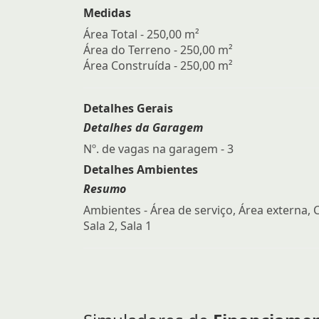
Medidas
Área Total - 250,00 m²
Área do Terreno - 250,00 m²
Área Construída - 250,00 m²
Detalhes Gerais
Detalhes da Garagem
Nº. de vagas na garagem - 3
Detalhes Ambientes
Resumo
Ambientes - Área de serviço, Área externa, 
Sala 2, Sala 1