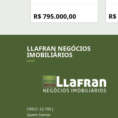
R$ 795.000,00
R$
LLAFRAN NEGÓCIOS
IMOBILIÁRIOS
CRECI: 22.700 J
Quem Somos