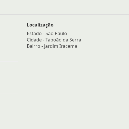
Localização
Estado -
São Paulo
Cidade -
Taboão da Serra
Bairro -
Jardim Iracema