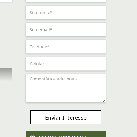
Enviar Interesse