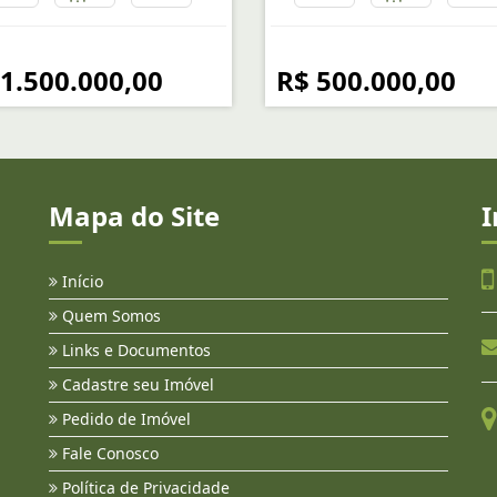
 1.500.000,00
R$ 500.000,00
Mapa do Site
I
Início
Quem Somos
Links e Documentos
Cadastre seu Imóvel
Pedido de Imóvel
Fale Conosco
Política de Privacidade