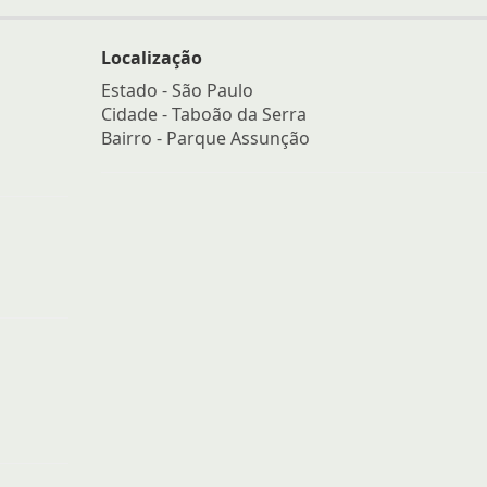
Localização
Estado -
São Paulo
Cidade -
Taboão da Serra
Bairro -
Parque Assunção