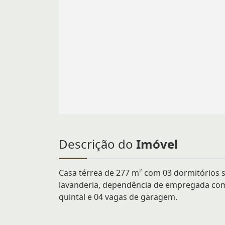
Descrição do
Imóvel
Casa térrea de 277 m² com 03 dormitórios sen
lavanderia, dependência de empregada com 
quintal e 04 vagas de garagem.