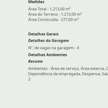
Medidas
Área Total - 1.213,00 m²
Área do Terreno - 1.213,00 m²
Área Construída - 277,00 m²
Detalhes Gerais
Detalhes da Garagem
Nº. de vagas na garagem - 4
Detalhes Ambientes
Resumo
Ambientes - Área de serviço, Área externa, 
Dependência de empregada, Despensa, Sala
2