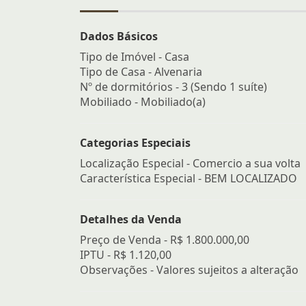
Dados Básicos
Tipo de Imóvel - Casa
Tipo de Casa - Alvenaria
Nº de dormitórios - 3 (Sendo 1 suíte)
Mobiliado - Mobiliado(a)
Categorias Especiais
Localização Especial - Comercio a sua volta
Característica Especial - BEM LOCALIZADO
Detalhes da Venda
Preço de Venda -
R$ 1.800.000,00
IPTU -
R$ 1.120,00
Observações - Valores sujeitos a alteração