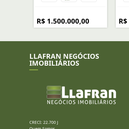
R$ 1.500.000,00
R$
LLAFRAN NEGÓCIOS
IMOBILIÁRIOS
CRECI: 22.700 J
Quem Somos