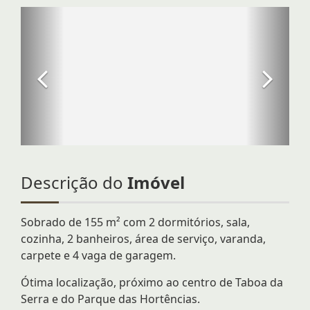
Descrição do
Imóvel
Sobrado de 155 m² com 2 dormitórios, sala,
cozinha, 2 banheiros, área de serviço, varanda,
carpete e 4 vaga de garagem.
Ótima localização, próximo ao centro de Taboa da
Serra e do Parque das Hortências.