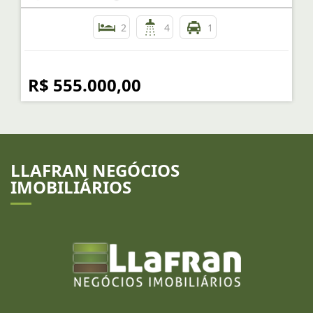
2
4
1
R$ 555.000,00
LLAFRAN NEGÓCIOS
IMOBILIÁRIOS