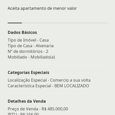
Aceita apartamento de menor valor
Dados Básicos
Tipo de Imóvel - Casa
Tipo de Casa - Alvenaria
Nº de dormitórios - 2
Mobiliado - Mobiliado(a)
Categorias Especiais
Localização Especial - Comercio a sua volta
Característica Especial - BEM LOCALIZADO
Detalhes da Venda
Preço de Venda -
R$ 485.000,00
IPTU -
R$ 156,00