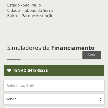
Estado -
São Paulo
Cidade -
Taboão da Serra
Bairro -
Parque Assunção
Simuladores de
Financiamento
Abrir
TENHO INTERESSE
Venda