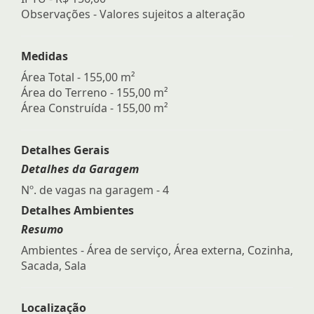
Observações - Valores sujeitos a alteração
Medidas
Área Total - 155,00 m²
Área do Terreno - 155,00 m²
Área Construída - 155,00 m²
Detalhes Gerais
Detalhes da Garagem
Nº. de vagas na garagem - 4
Detalhes Ambientes
Resumo
Ambientes - Área de serviço, Área externa, Cozinha,
Sacada, Sala
Localização