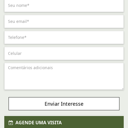
Enviar Interesse
AGENDE UMA VISITA