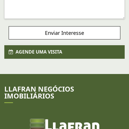
Enviar Interesse
AGENDE UMA VISITA
LLAFRAN NEGÓCIOS
IMOBILIÁRIOS