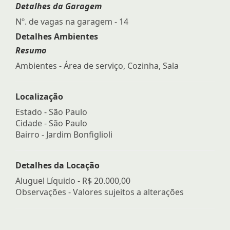
Detalhes da Garagem
Nº. de vagas na garagem - 14
Detalhes Ambientes
Resumo
Ambientes - Área de serviço, Cozinha, Sala
Localização
Estado -
São Paulo
Cidade -
São Paulo
Bairro -
Jardim Bonfiglioli
Detalhes da Locação
Aluguel Líquido -
R$ 20.000,00
Observações - Valores sujeitos a alterações