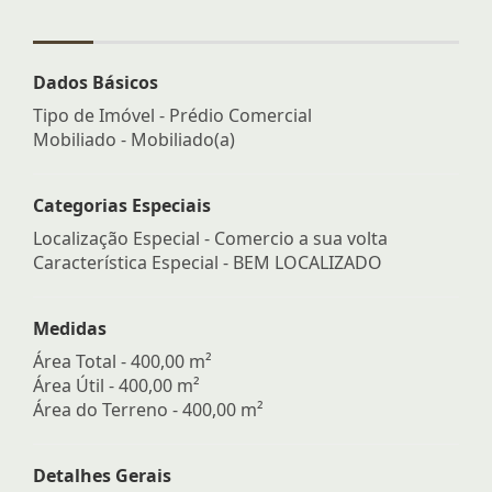
Dados Básicos
Tipo de Imóvel - Prédio Comercial
Mobiliado - Mobiliado(a)
Categorias Especiais
Localização Especial - Comercio a sua volta
Característica Especial - BEM LOCALIZADO
Medidas
Área Total - 400,00 m²
Área Útil - 400,00 m²
Área do Terreno - 400,00 m²
Detalhes Gerais