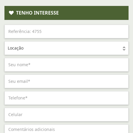
TENHO INTERESSE
Locação