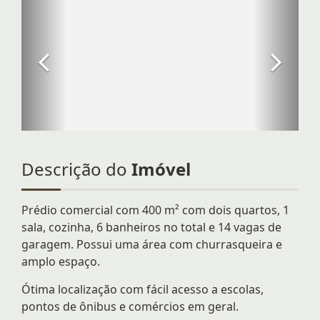
Descrição do
Imóvel
Prédio comercial com 400 m² com dois quartos, 1
sala, cozinha, 6 banheiros no total e 14 vagas de
garagem. Possui uma área com churrasqueira e
amplo espaço.
Ótima localização com fácil acesso a escolas,
pontos de ônibus e comércios em geral.