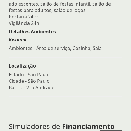
adolescentes, salão de festas infantil, salão de
festas para adultos, salão de jogos
Portaria 24 hs
Vigilância 24h
Detalhes Ambientes
Resumo
Ambientes - Área de serviço, Cozinha, Sala
Localização
Estado -
São Paulo
Cidade -
São Paulo
Bairro -
Vila Andrade
Simuladores de
Financiamento