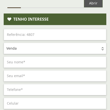
Abrir
TENHO INTERESSE
Venda