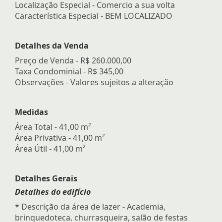
Localização Especial - Comercio a sua volta
Característica Especial - BEM LOCALIZADO
Detalhes da Venda
Preço de Venda -
R$ 260.000,00
Taxa Condominial -
R$ 345,00
Observações - Valores sujeitos a alteração
Medidas
Área Total - 41,00 m²
Área Privativa - 41,00 m²
Área Útil - 41,00 m²
Detalhes Gerais
Detalhes do edifício
* Descrição da área de lazer - Academia,
brinquedoteca, churrasqueira, salão de festas