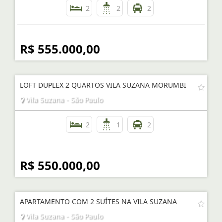
2
2
2
R$ 555.000,00
LOFT DUPLEX 2 QUARTOS VILA SUZANA MORUMBI
Vila Suzana - São Paulo
2
1
2
R$ 550.000,00
APARTAMENTO COM 2 SUÍTES NA VILA SUZANA
Vila Suzana - São Paulo