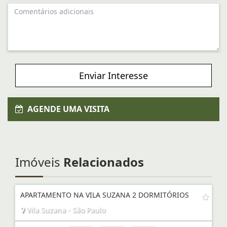
Enviar Interesse
AGENDE UMA VISITA
Imóveis
Relacionados
APARTAMENTO NA VILA SUZANA 2 DORMITÓRIOS
Vila Suzana - São Paulo