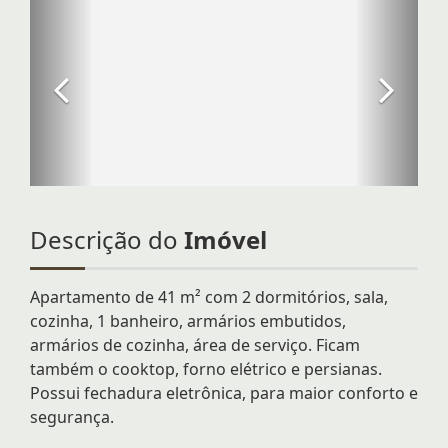
Descrição do
Imóvel
Apartamento de 41 m² com 2 dormitórios, sala,
cozinha, 1 banheiro, armários embutidos,
armários de cozinha, área de serviço. Ficam
também o cooktop, forno elétrico e persianas.
Possui fechadura eletrônica, para maior conforto e
segurança.