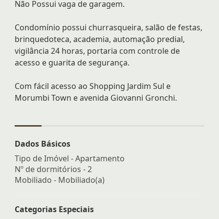
Não Possui vaga de garagem.
Condomínio possui churrasqueira, salão de festas,
brinquedoteca, academia, automação predial,
vigilância 24 horas, portaria com controle de
acesso e guarita de segurança.
Com fácil acesso ao Shopping Jardim Sul e
Morumbi Town e avenida Giovanni Gronchi.
Dados Básicos
Tipo de Imóvel - Apartamento
Nº de dormitórios - 2
Mobiliado - Mobiliado(a)
Categorias Especiais