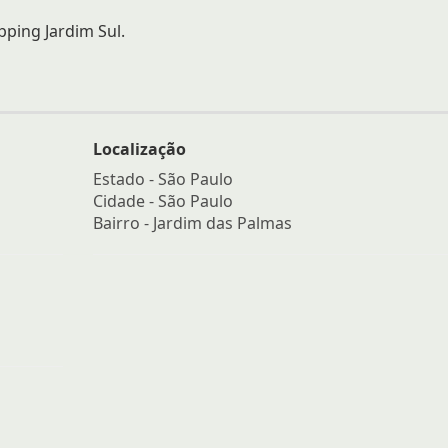
ping Jardim Sul.
Localização
Estado -
São Paulo
Cidade -
São Paulo
Bairro -
Jardim das Palmas