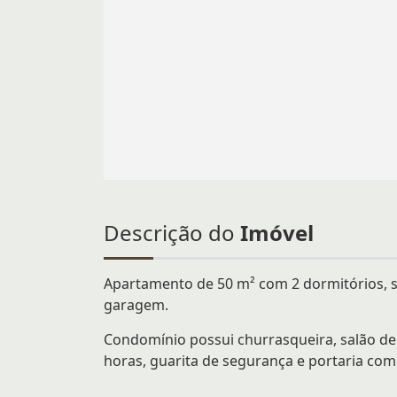
Descrição do
Imóvel
Apartamento de 50 m² com 2 dormitórios, sal
garagem.
Condomínio possui churrasqueira, salão de jo
horas, guarita de segurança e portaria com