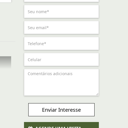
Enviar Interesse