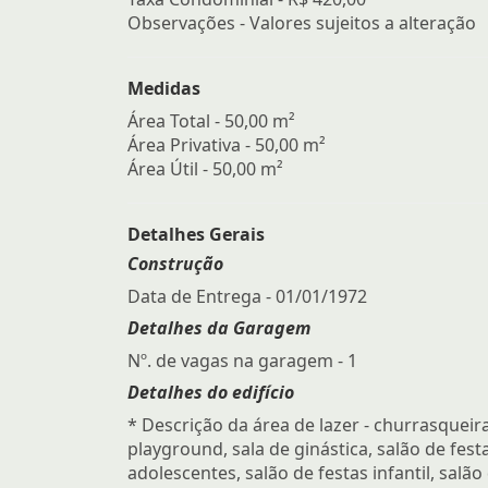
Observações - Valores sujeitos a alteração
Medidas
Área Total - 50,00 m²
Área Privativa - 50,00 m²
Área Útil - 50,00 m²
Detalhes Gerais
Construção
Data de Entrega - 01/01/1972
Detalhes da Garagem
Nº. de vagas na garagem - 1
Detalhes do edifício
* Descrição da área de lazer - churrasqueira
playground, sala de ginástica, salão de fest
adolescentes, salão de festas infantil, salão