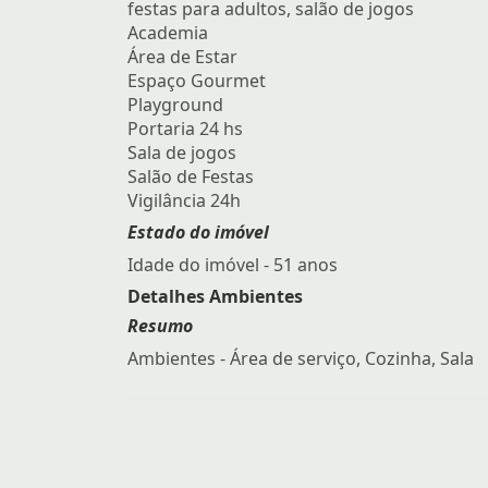
festas para adultos, salão de jogos
Academia
Área de Estar
Espaço Gourmet
Playground
Portaria 24 hs
Sala de jogos
Salão de Festas
Vigilância 24h
Estado do imóvel
Idade do imóvel - 51 anos
Detalhes Ambientes
Resumo
Ambientes - Área de serviço, Cozinha, Sala