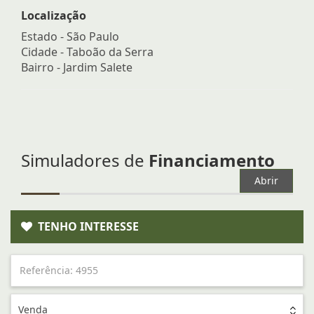
Localização
Estado -
São Paulo
Cidade -
Taboão da Serra
Bairro -
Jardim Salete
Simuladores de
Financiamento
Abrir
TENHO INTERESSE
Venda