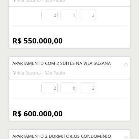
2
1
2
R$ 550.000,00
APARTAMENTO COM 2 SUÍTES NA VILA SUZANA
Vila Suzana - São Paulo
2
6
2
R$ 600.000,00
APARTAMENTO 2 DORMITÓRIOS CONDOMÍNIO