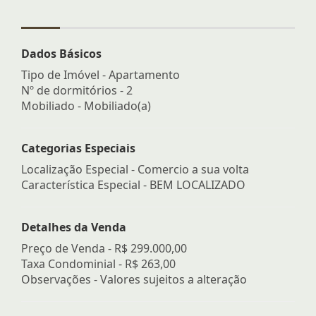
Dados Básicos
Tipo de Imóvel - Apartamento
Nº de dormitórios - 2
Mobiliado - Mobiliado(a)
Categorias Especiais
Localização Especial - Comercio a sua volta
Característica Especial - BEM LOCALIZADO
Detalhes da Venda
Preço de Venda -
R$ 299.000,00
Taxa Condominial -
R$ 263,00
Observações - Valores sujeitos a alteração