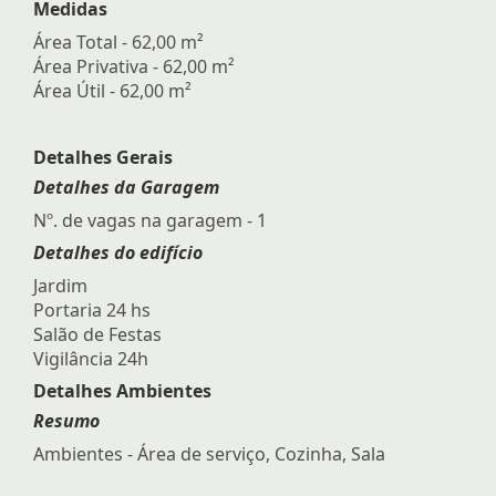
Medidas
Área Total - 62,00 m²
Área Privativa - 62,00 m²
Área Útil - 62,00 m²
Detalhes Gerais
Detalhes da Garagem
Nº. de vagas na garagem - 1
Detalhes do edifício
Jardim
Portaria 24 hs
Salão de Festas
Vigilância 24h
Detalhes Ambientes
Resumo
Ambientes - Área de serviço, Cozinha, Sala