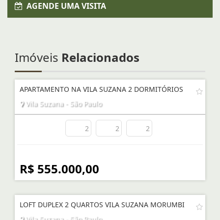
AGENDE UMA VISITA
Imóveis
Relacionados
APARTAMENTO NA VILA SUZANA 2 DORMITÓRIOS
Vila Suzana - São Paulo
2
2
2
R$ 555.000,00
LOFT DUPLEX 2 QUARTOS VILA SUZANA MORUMBI
Vila Suzana - São Paulo