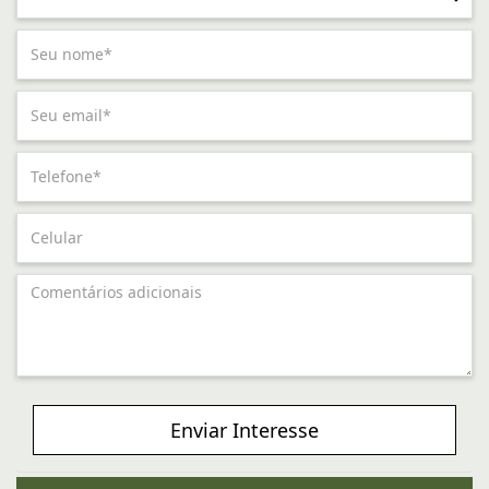
Enviar Interesse