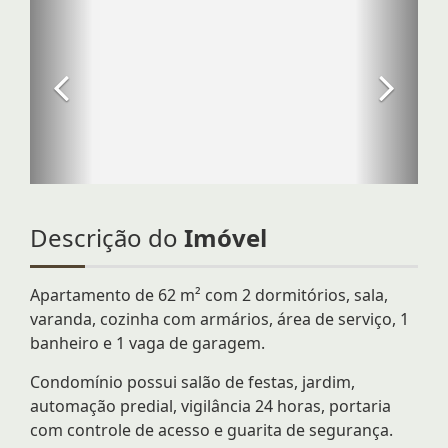
Descrição do
Imóvel
Apartamento de 62 m² com 2 dormitórios, sala,
varanda, cozinha com armários, área de serviço, 1
banheiro e 1 vaga de garagem.
Condomínio possui salão de festas, jardim,
automação predial, vigilância 24 horas, portaria
com controle de acesso e guarita de segurança.