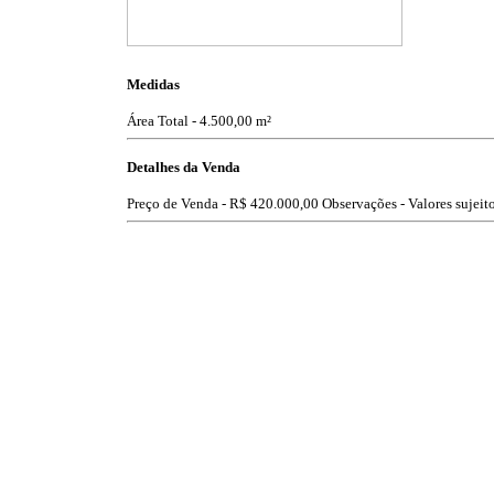
Medidas
Área Total - 4.500,00 m²
Detalhes da Venda
Preço de Venda -
R$ 420.000,00
Observações - Valores sujeito