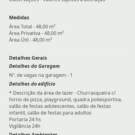
Medidas
Área Total - 48,00 m²
Área Privativa - 48,00 m²
Área Útil - 48,00 m²
Detalhes Gerais
Detalhes da Garagem
Nº. de vagas na garagem - 1
Detalhes do edifício
* Descrição da área de lazer - Churrasqueira c/
forno de pizza, playground, quadra poliesportiva,
salão de festas adolescentes, salão de festas
infantil, salão de festas para adultos
Portaria 24 hs
Vigilância 24h
Detalhes Ambientes