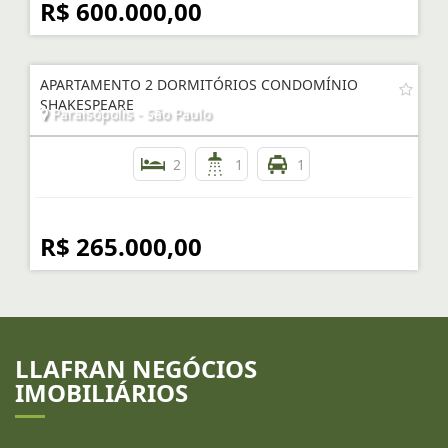
R$ 600.000,00
APARTAMENTO 2 DORMITÓRIOS CONDOMÍNIO
SHAKESPEARE
Paraisópolis - São Paulo
2
1
1
R$ 265.000,00
LLAFRAN NEGÓCIOS
IMOBILIÁRIOS