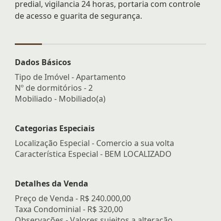
predial, vigilancia 24 horas, portaria com controle
de acesso e guarita de segurança.
Dados Básicos
Tipo de Imóvel - Apartamento
Nº de dormitórios - 2
Mobiliado - Mobiliado(a)
Categorias Especiais
Localização Especial - Comercio a sua volta
Característica Especial - BEM LOCALIZADO
Detalhes da Venda
Preço de Venda -
R$ 240.000,00
Taxa Condominial -
R$ 320,00
Observações - Valores sujeitos a alteração