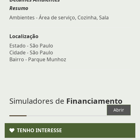
Resumo
Ambientes - Área de serviço, Cozinha, Sala
Localização
Estado -
São Paulo
Cidade -
São Paulo
Bairro -
Parque Munhoz
Simuladores de
Financiamento
Abrir
TENHO INTERESSE