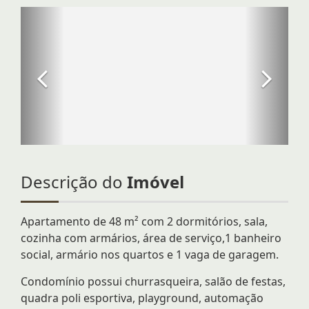
Descrição do
Imóvel
Apartamento de 48 m² com 2 dormitórios, sala,
cozinha com armários, área de serviço,1 banheiro
social, armário nos quartos e 1 vaga de garagem.
Condomínio possui churrasqueira, salão de festas,
quadra poli esportiva, playground, automação