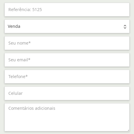
Venda