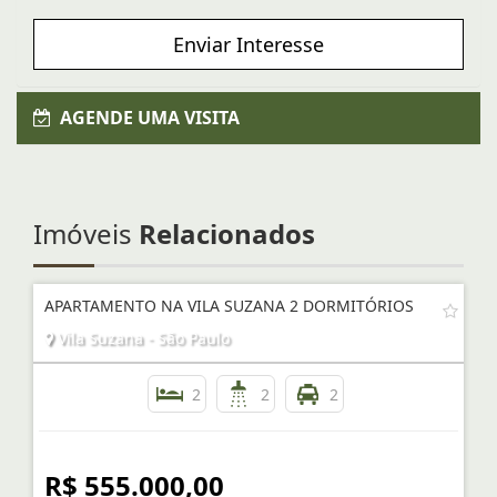
Enviar Interesse
AGENDE UMA VISITA
Imóveis
Relacionados
APARTAMENTO NA VILA SUZANA 2 DORMITÓRIOS
Vila Suzana - São Paulo
2
2
2
R$ 555.000,00