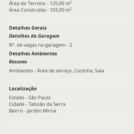
Área do Terreno - 125,00 m²
Área Construída - 103,00 m²
Detalhes Gerais
Detalhes da Garagem
Nº. de vagas na garagem - 2
Detalhes Ambientes
Resumo
Ambientes - Área de serviço, Cozinha, Sala
Localização
Estado -
São Paulo
Cidade -
Taboão da Serra
Bairro -
Jardim Mirna