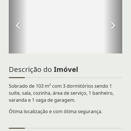
Descrição do
Imóvel
Sobrado de 103 m² com 3 dormitórios sendo 1
suíte, sala, cozinha, área de serviço, 1 banheiro,
varanda e 1 vaga de garagem.
Ótima localização e com ótima segurança.