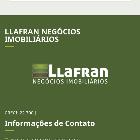
LLAFRAN NEGÓCIOS
IMOBILIÁRIOS
CRECI: 22.700 J
Informações de Contato