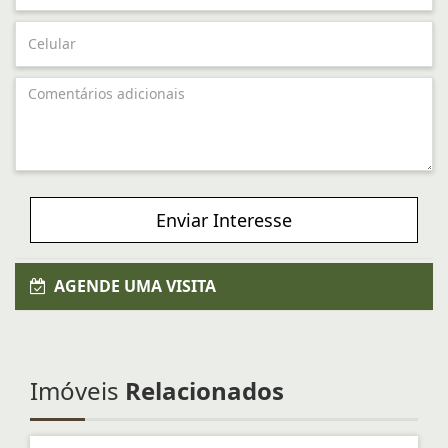
Enviar Interesse
AGENDE UMA VISITA
Imóveis
Relacionados