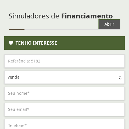
Simuladores de
Financiamento
Abrir
TENHO INTERESSE
Venda