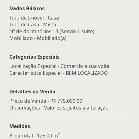
Dados Básicos
Tipo de Imóvel - Casa
Tipo de Casa - Mista
Nº de dormitórios - 3 (Sendo 1 suíte)
Mobiliado - Mobiliado(a)
Categorias Especiais
Localização Especial - Comercio a sua volta
Característica Especial - BEM LOCALIZADO
Detalhes da Venda
Preço de Venda -
R$ 775.000,00
Observações - Valores sujeitos a alteração
Medidas
Área Total - 125,00 m²