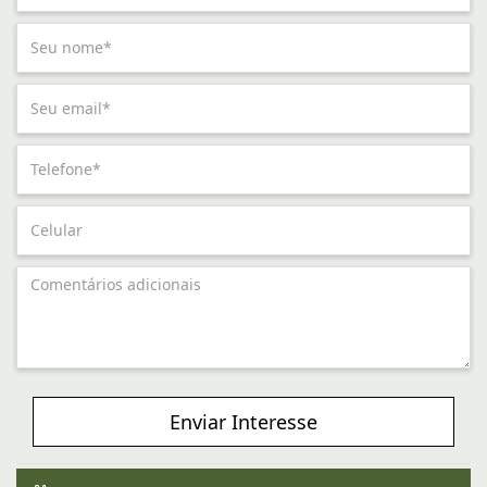
Enviar Interesse