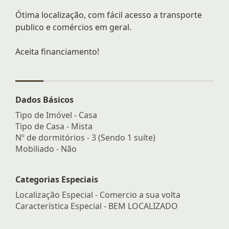
Ótima localização, com fácil acesso a transporte
publico e comércios em geral.
Aceita financiamento!
Dados Básicos
Tipo de Imóvel - Casa
Tipo de Casa - Mista
Nº de dormitórios - 3 (Sendo 1 suíte)
Mobiliado - Não
Categorias Especiais
Localização Especial - Comercio a sua volta
Característica Especial - BEM LOCALIZADO