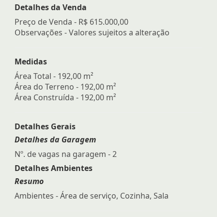
Detalhes da Venda
Preço de Venda -
R$ 615.000,00
Observações - Valores sujeitos a alteração
Medidas
Área Total - 192,00 m²
Área do Terreno - 192,00 m²
Área Construída - 192,00 m²
Detalhes Gerais
Detalhes da Garagem
Nº. de vagas na garagem - 2
Detalhes Ambientes
Resumo
Ambientes - Área de serviço, Cozinha, Sala