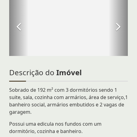
Descrição do
Imóvel
Sobrado de 192 m² com 3 dormitórios sendo 1
suite, sala, cozinha com armários, área de serviço,1
banheiro social, armários embutidos e 2 vagas de
garagem.
Possui uma edicula nos fundos com um
dormitório, cozinha e banheiro.