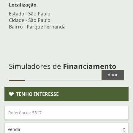
Localização
Estado -
São Paulo
Cidade -
São Paulo
Bairro -
Parque Fernanda
Simuladores de
Financiamento
Abrir
TENHO INTERESSE
Venda