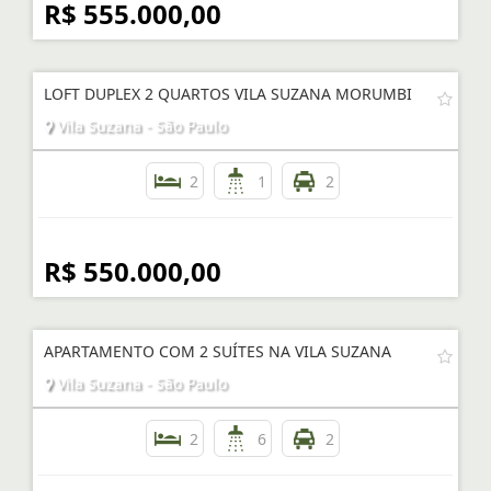
2
2
2
R$ 555.000,00
LOFT DUPLEX 2 QUARTOS VILA SUZANA MORUMBI
Vila Suzana - São Paulo
2
1
2
R$ 550.000,00
APARTAMENTO COM 2 SUÍTES NA VILA SUZANA
Vila Suzana - São Paulo