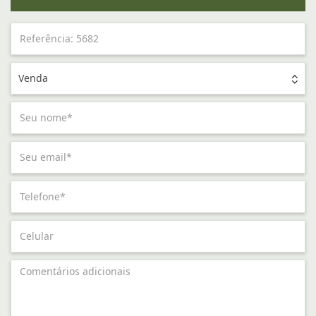
Venda