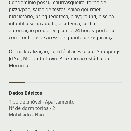
Condomínio possui churrasqueira, forno de
pizza/pão, salão de festas, salão gourmet,
bicicletário, brinquedoteca, playground, piscina
infantil piscina adulto, academia, jardim,
automação predial, vigilância 24 horas, portaria
com controle de acesso e guarita de segurança.
Ótima localização, com fácil acesso aos Shoppings
Jd Sul, Morumbi Town. Próximo ao estádio do
Morumbi
Dados Básicos
Tipo de Imóvel - Apartamento
Nº de dormitórios - 2
Mobiliado - Não