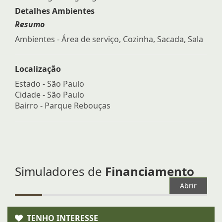
Detalhes Ambientes
Resumo
Ambientes - Área de serviço, Cozinha, Sacada, Sala
Localização
Estado -
São Paulo
Cidade -
São Paulo
Bairro -
Parque Rebouças
Simuladores de
Financiamento
Abrir
TENHO INTERESSE