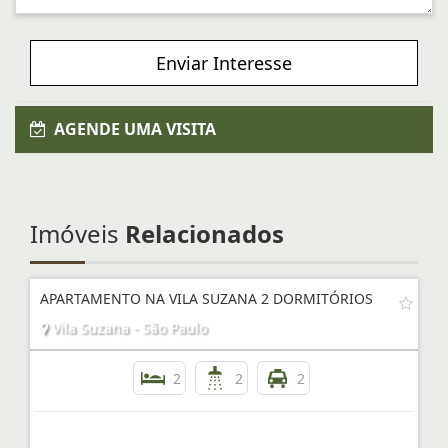
Enviar Interesse
AGENDE UMA VISITA
Imóveis
Relacionados
APARTAMENTO NA VILA SUZANA 2 DORMITÓRIOS
Vila Suzana - São Paulo