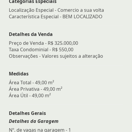
Categorias Especiais
Localização Especial - Comercio a sua volta
Característica Especial - BEM LOCALIZADO
Detalhes da Venda
Preço de Venda -
R$ 325.000,00
Taxa Condominial -
R$ 550,00
Observações - Valores sujeitos a alteração
Medidas
Área Total - 49,00 m²
Área Privativa - 49,00 m²
Área Útil - 49,00 m²
Detalhes Gerais
Detalhes da Garagem
Nº. de vagas na garagem - 1