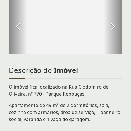
Descrição do
Imóvel
O imóvel fica localizado na Rua Clodomiro de
Oliveira, nº 770 - Parque Rebouças.
Apartamento de 49 m² de 2 dormitórios, sala,
cozinha com armários, área de serviço, 1 banheiro
social, varanda e 1 vaga de garagem.