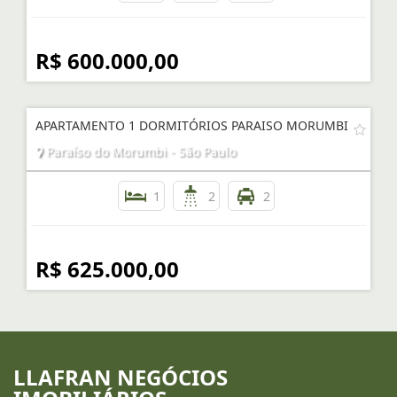
R$ 600.000,00
APARTAMENTO 1 DORMITÓRIOS PARAISO MORUMBI
Paraíso do Morumbi - São Paulo
1
2
2
R$ 625.000,00
LLAFRAN NEGÓCIOS