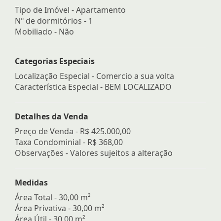
Tipo de Imóvel - Apartamento
Nº de dormitórios - 1
Mobiliado - Não
Categorias Especiais
Localização Especial - Comercio a sua volta
Característica Especial - BEM LOCALIZADO
Detalhes da Venda
Preço de Venda -
R$ 425.000,00
Taxa Condominial -
R$ 368,00
Observações - Valores sujeitos a alteração
Medidas
Área Total - 30,00 m²
Área Privativa - 30,00 m²
Área Útil - 30,00 m²