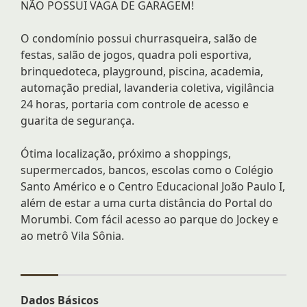
NÃO POSSUI VAGA DE GARAGEM!
O condomínio possui churrasqueira, salão de
festas, salão de jogos, quadra poli esportiva,
brinquedoteca, playground, piscina, academia,
automação predial, lavanderia coletiva, vigilância
24 horas, portaria com controle de acesso e
guarita de segurança.
Ótima localização, próximo a shoppings,
supermercados, bancos, escolas como o Colégio
Santo Américo e o Centro Educacional João Paulo I,
além de estar a uma curta distância do Portal do
Morumbi. Com fácil acesso ao parque do Jockey e
ao metrô Vila Sônia.
Dados Básicos