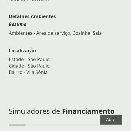
Detalhes Ambientes
Resumo
Ambientes - Área de serviço, Cozinha, Sala
Localização
Estado -
São Paulo
Cidade -
São Paulo
Bairro -
Vila Sônia
Simuladores de
Financiamento
Abrir