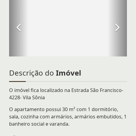
Descrição do
Imóvel
O imóvel fica localizado na Estrada São Francisco-
4228- Vila Sônia
O apartamento possui 30 m² com 1 dormitório,
sala, cozinha com armários, armários embutidos, 1
banheiro social e varanda.