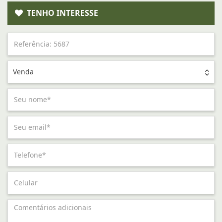
TENHO INTERESSE
Venda