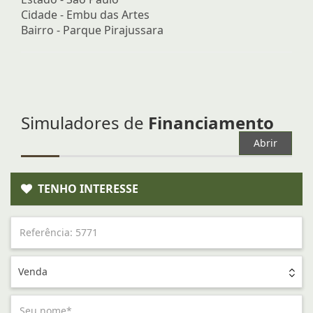
Cidade -
Embu das Artes
Bairro -
Parque Pirajussara
Simuladores de
Financiamento
Abrir
TENHO INTERESSE
Venda