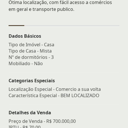
Ótima localização, com fácil acesso a comércios
em geral e transporte publico.
Dados Básicos
Tipo de Imóvel - Casa
Tipo de Casa - Mista
Nº de dormitórios - 3
Mobiliado - Não
Categorias Especiais
Localização Especial - Comercio a sua volta
Característica Especial - BEM LOCALIZADO
Detalhes da Venda
Preço de Venda -
R$ 700.000,00
IPTU -
R$ 70,00