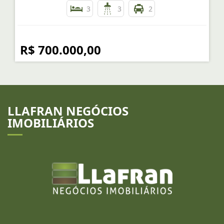
3
3
2
R$ 700.000,00
LLAFRAN NEGÓCIOS
IMOBILIÁRIOS