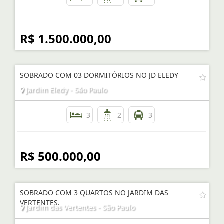
R$ 1.500.000,00
SOBRADO COM 03 DORMITÓRIOS NO JD ELEDY
Jardim Eledy - São Paulo
3
2
3
R$ 500.000,00
SOBRADO COM 3 QUARTOS NO JARDIM DAS
VERTENTES.
Jardim das Vertentes - São Paulo