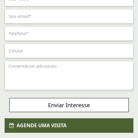
Enviar Interesse
AGENDE UMA VISITA