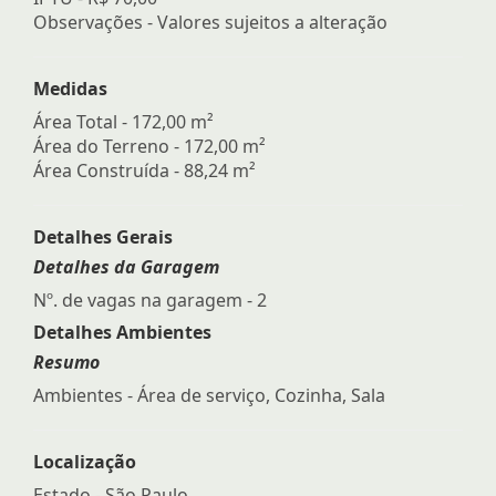
Observações - Valores sujeitos a alteração
Medidas
Área Total - 172,00 m²
Área do Terreno - 172,00 m²
Área Construída - 88,24 m²
Detalhes Gerais
Detalhes da Garagem
Nº. de vagas na garagem - 2
Detalhes Ambientes
Resumo
Ambientes - Área de serviço, Cozinha, Sala
Localização
Estado -
São Paulo