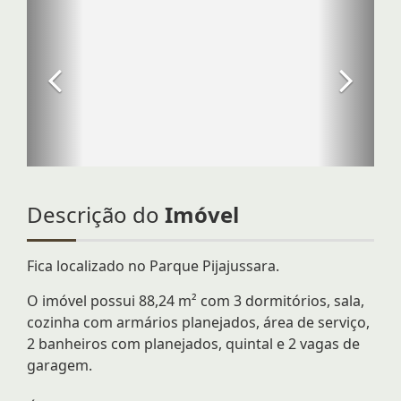
Descrição do
Imóvel
Fica localizado no Parque Pijajussara.
O imóvel possui 88,24 m² com 3 dormitórios, sala,
cozinha com armários planejados, área de serviço,
2 banheiros com planejados, quintal e 2 vagas de
garagem.