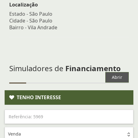
Localização
Estado -
São Paulo
Cidade -
São Paulo
Bairro -
Vila Andrade
Simuladores de
Financiamento
Abrir
TENHO INTERESSE
Venda