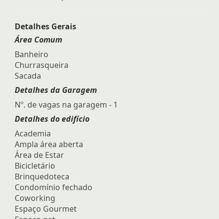
Detalhes Gerais
Área Comum
Banheiro
Churrasqueira
Sacada
Detalhes da Garagem
Nº. de vagas na garagem - 1
Detalhes do edifício
Academia
Ampla área aberta
Área de Estar
Bicicletário
Brinquedoteca
Condomínio fechado
Coworking
Espaço Gourmet