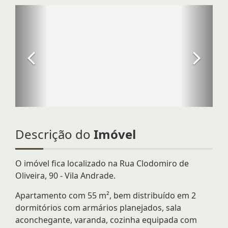
Descrição do
Imóvel
O imóvel fica localizado na Rua Clodomiro de
Oliveira, 90 - Vila Andrade.
Apartamento com 55 m², bem distribuído em 2
dormitórios com armários planejados, sala
aconchegante, varanda, cozinha equipada com