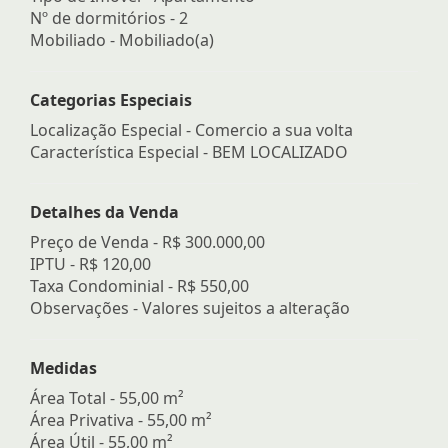
Nº de dormitórios - 2
Mobiliado - Mobiliado(a)
Categorias Especiais
Localização Especial - Comercio a sua volta
Característica Especial - BEM LOCALIZADO
Detalhes da Venda
Preço de Venda -
R$ 300.000,00
IPTU -
R$ 120,00
Taxa Condominial -
R$ 550,00
Observações - Valores sujeitos a alteração
Medidas
Área Total - 55,00 m²
Área Privativa - 55,00 m²
Área Útil - 55,00 m²