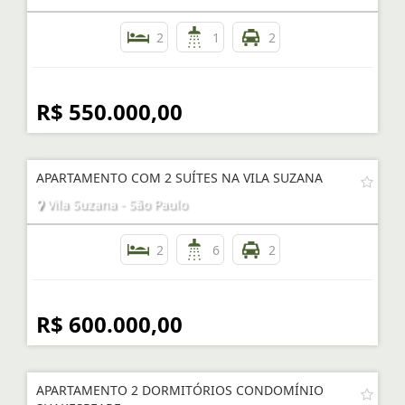
2
1
2
R$ 550.000,00
APARTAMENTO COM 2 SUÍTES NA VILA SUZANA
Vila Suzana - São Paulo
2
6
2
R$ 600.000,00
APARTAMENTO 2 DORMITÓRIOS CONDOMÍNIO