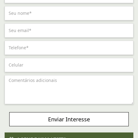
Enviar Interesse