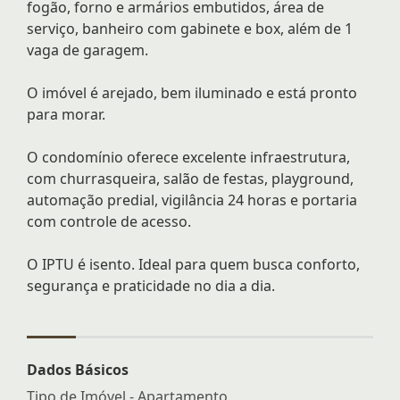
fogão, forno e armários embutidos, área de
serviço, banheiro com gabinete e box, além de 1
vaga de garagem.
O imóvel é arejado, bem iluminado e está pronto
para morar.
O condomínio oferece excelente infraestrutura,
com churrasqueira, salão de festas, playground,
automação predial, vigilância 24 horas e portaria
com controle de acesso.
O IPTU é isento. Ideal para quem busca conforto,
segurança e praticidade no dia a dia.
Dados Básicos
Tipo de Imóvel - Apartamento