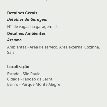
Detalhes Gerais
Detalhes da Garagem
Nº. de vagas na garagem - 2
Detalhes Ambientes
Resumo
Ambientes - Área de serviço, Área externa, Cozinha,
Sala
Localização
Estado -
São Paulo
Cidade -
Taboão da Serra
Bairro -
Parque Monte Alegre