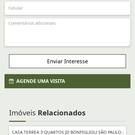
Enviar Interesse
AGENDE UMA VISITA
Imóveis
Relacionados
CASA TERREA 3 QUARTOS JD BONFIGLIOLI SÃO PAULO