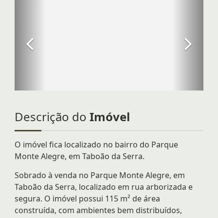
Descrição do
Imóvel
O imóvel fica localizado no bairro do Parque
Monte Alegre, em Taboão da Serra.
Sobrado à venda no Parque Monte Alegre, em
Taboão da Serra, localizado em rua arborizada e
segura. O imóvel possui 115 m² de área
construída, com ambientes bem distribuídos,