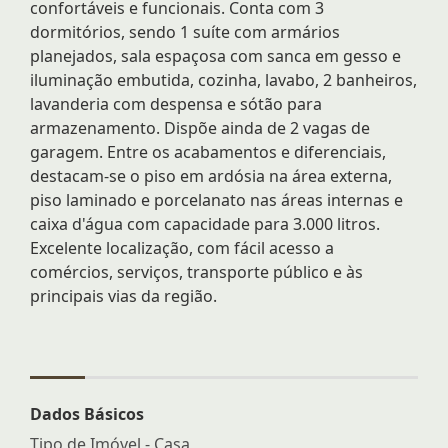
confortáveis e funcionais. Conta com 3
dormitórios, sendo 1 suíte com armários
planejados, sala espaçosa com sanca em gesso e
iluminação embutida, cozinha, lavabo, 2 banheiros,
lavanderia com despensa e sótão para
armazenamento. Dispõe ainda de 2 vagas de
garagem. Entre os acabamentos e diferenciais,
destacam-se o piso em ardósia na área externa,
piso laminado e porcelanato nas áreas internas e
caixa d'água com capacidade para 3.000 litros.
Excelente localização, com fácil acesso a
comércios, serviços, transporte público e às
principais vias da região.
Dados Básicos
Tipo de Imóvel - Casa