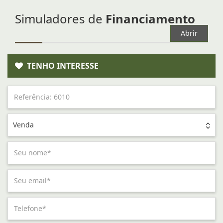
Simuladores de
Financiamento
Abrir
TENHO INTERESSE
Venda