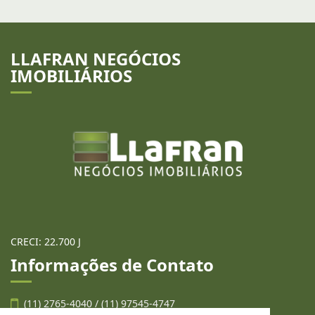
LLAFRAN NEGÓCIOS
IMOBILIÁRIOS
CRECI: 22.700 J
Informações de Contato
(11) 2765-4040 / (11) 97545-4747