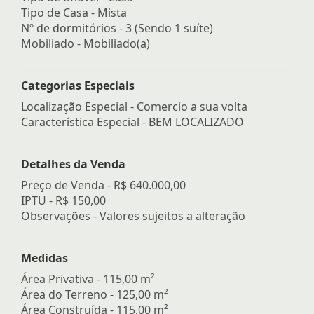
Tipo de Casa - Mista
Nº de dormitórios - 3 (Sendo 1 suíte)
Mobiliado - Mobiliado(a)
Categorias Especiais
Localização Especial - Comercio a sua volta
Característica Especial - BEM LOCALIZADO
Detalhes da Venda
Preço de Venda -
R$ 640.000,00
IPTU -
R$ 150,00
Observações - Valores sujeitos a alteração
Medidas
Área Privativa - 115,00 m²
Área do Terreno - 125,00 m²
Área Construída - 115,00 m²