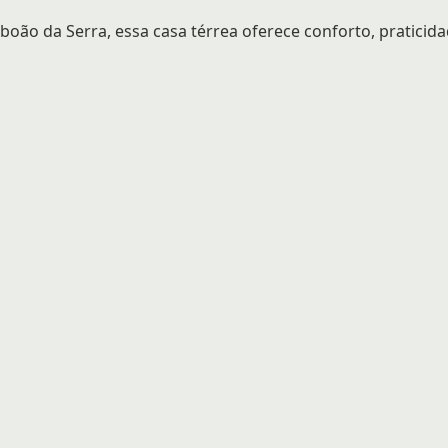
boão da Serra, essa casa térrea oferece conforto, praticida