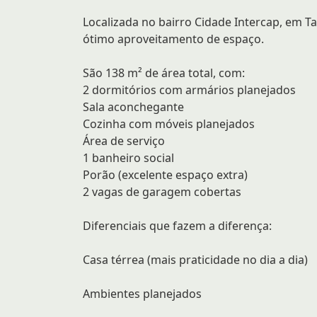
Localizada no bairro Cidade Intercap, em Ta
ótimo aproveitamento de espaço.
São 138 m² de área total, com:
2 dormitórios com armários planejados
Sala aconchegante
Cozinha com móveis planejados
Área de serviço
1 banheiro social
Porão (excelente espaço extra)
2 vagas de garagem cobertas
Diferenciais que fazem a diferença:
Casa térrea (mais praticidade no dia a dia)
Ambientes planejados