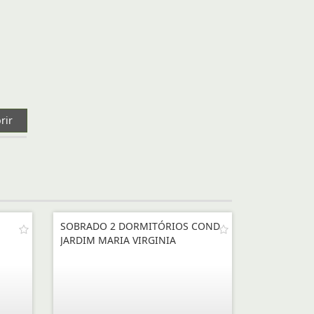
rir
SOBRADO 2 DORMITÓRIOS COND
JARDIM MARIA VIRGINIA