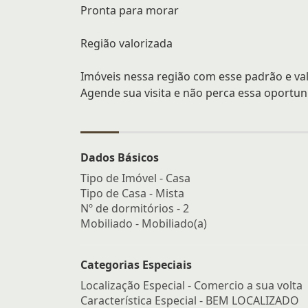
Pronta para morar
Região valorizada
Imóveis nessa região com esse padrão e va
Agende sua visita e não perca essa oportun
Dados Básicos
Tipo de Imóvel - Casa
Tipo de Casa - Mista
Nº de dormitórios - 2
Mobiliado - Mobiliado(a)
Categorias Especiais
Localização Especial - Comercio a sua volta
Característica Especial - BEM LOCALIZADO