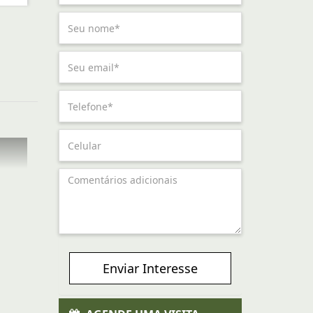
Enviar Interesse