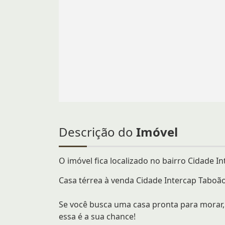
Descrição do
Imóvel
O imóvel fica localizado no bairro Cidade In
Casa térrea à venda Cidade Intercap Taboã
Se você busca uma casa pronta para morar, 
essa é a sua chance!