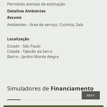
Permitido animais de estimação
Detalhes Ambientes
Resumo
Ambientes - Área de serviço, Cozinha, Sala
Localização
Estado -
São Paulo
Cidade -
Taboão da Serra
Bairro -
Jardim Monte Alegre
Simuladores de
Financiamento
Abrir