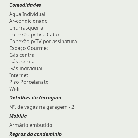
Comodidades
Água Individual
Ar-condicionado
Churrasqueira
Conexão p/TV a Cabo
Conexão p/TV por assinatura
Espaço Gourmet
Gás central
Gás de rua
Gás Individual
Internet
Piso Porcelanato
Wi-fi
Detalhes da Garagem
Nº. de vagas na garagem - 2
Mobília
Armário embutido
Regras do condomínio