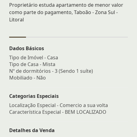
Proprietário estuda apartamento de menor valor
como parte do pagamento, Taboão - Zona Sul -
Litoral
Dados Básicos
Tipo de Imóvel - Casa
Tipo de Casa - Mista
Nº de dormitórios - 3 (Sendo 1 suíte)
Mobiliado - Não
Categorias Especiais
Localização Especial - Comercio a sua volta
Característica Especial - BEM LOCALIZADO
Detalhes da Venda