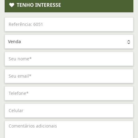
TENHO INTERESSE
Venda