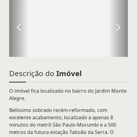
Descrição do
Imóvel
O imóvel fica localizado no bairro do Jardim Monte
Alegre.
Belíssimo sobrado recém-reformado, com
excelente acabamento, localizado a apenas 8
minutos do metrô São Paulo-Morumbi e a 500
metros da futura estação Taboão da Serra. O