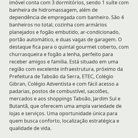
imóvel conta com 3 dormitórios, sendo 1 suíte com
banheira de hidromassagem, além de
dependência de empregada com banheiro. São 4
banheiros no total, cozinha com armários
planejados e fogão embutido, ar-condicionado,
portão automático, e duas vagas de garagem. O
destaque fica para o quintal gourmet coberto, com
churrasqueira e fogão a lenha, perfeito para
receber amigos e família. Está situado em uma
região com excelente infraestrutura, próximo da
Prefeitura de Taboão da Serra, ETEC, Colégio
Gibran, Colégio Adventista e com fácil acesso a
padarias, postos de combustível, sacolões,
mercados e aos shoppings Taboão, Jardim Sul e
Butantã, que oferecem uma ampla variedade de
lojas e serviços. Uma oportunidade única para
quem busca conforto, localização estratégica e
qualidade de vida.