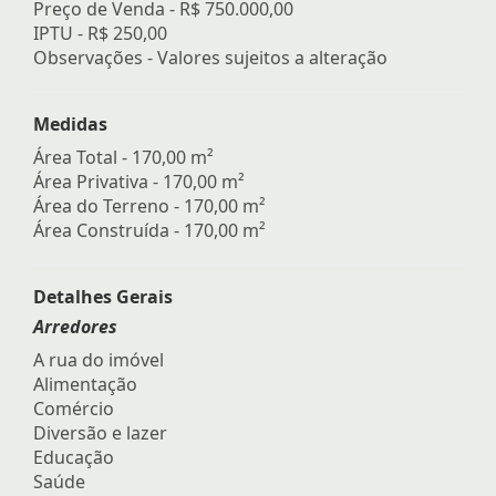
Preço de Venda -
R$ 750.000,00
IPTU -
R$ 250,00
Observações - Valores sujeitos a alteração
Medidas
Área Total - 170,00 m²
Área Privativa - 170,00 m²
Área do Terreno - 170,00 m²
Área Construída - 170,00 m²
Detalhes Gerais
Arredores
A rua do imóvel
Alimentação
Comércio
Diversão e lazer
Educação
Saúde