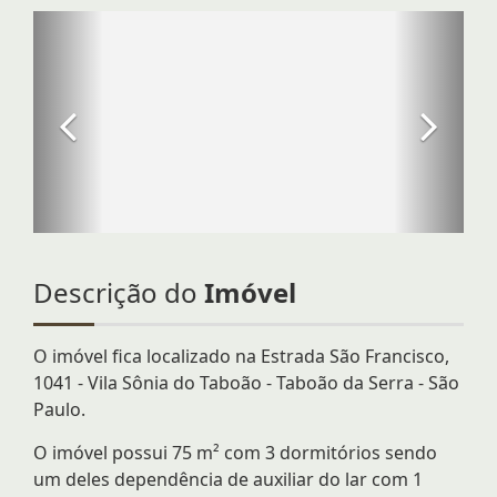
Descrição do
Imóvel
O imóvel fica localizado na Estrada São Francisco,
1041 - Vila Sônia do Taboão - Taboão da Serra - São
Paulo.
O imóvel possui 75 m² com 3 dormitórios sendo
um deles dependência de auxiliar do lar com 1