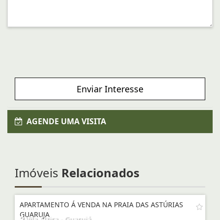
Enviar Interesse
AGENDE UMA VISITA
Imóveis
Relacionados
APARTAMENTO Á VENDA NA PRAIA DAS ASTÚRIAS
GUARUJA
Vila Alzira - Guarujá