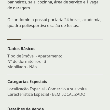
banheiros, sala, cozinha, área de serviço e 1 vaga
de garagem.
O condomínio possui portaria 24 horas, academia,
quadra poliesportiva e salão de festas.
Dados Básicos
Tipo de Imóvel - Apartamento
Nº de dormitórios - 3
Mobiliado - Não
Categorias Especiais
Localização Especial - Comercio a sua volta
Característica Especial - BEM LOCALIZADO
Detalhes da Venda