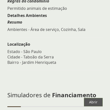
Regras do condomínio
Permitido animais de estimação
Detalhes Ambientes
Resumo
Ambientes - Área de serviço, Cozinha, Sala
Localização
Estado -
São Paulo
Cidade -
Taboão da Serra
Bairro -
Jardim Henriqueta
Simuladores de
Financiamento
Abrir