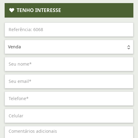
TENHO INTERESSE
Venda