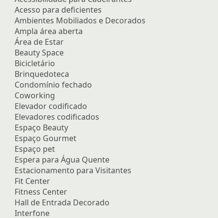
Acesso para deficientes
Ambientes Mobiliados e Decorados
Ampla área aberta
Área de Estar
Beauty Space
Bicicletário
Brinquedoteca
Condomínio fechado
Coworking
Elevador codificado
Elevadores codificados
Espaço Beauty
Espaço Gourmet
Espaço pet
Espera para Água Quente
Estacionamento para Visitantes
Fit Center
Fitness Center
Hall de Entrada Decorado
Interfone