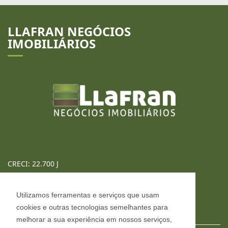
LLAFRAN NEGÓCIOS
IMOBILIÁRIOS
Utilizamos ferramentas e serviços que usam
cookies e outras tecnologias semelhantes para
CRECI: 22.700 J
melhorar a sua experiência em nossos serviços,