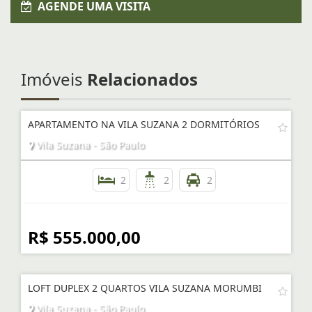
AGENDE UMA VISITA
Imóveis
Relacionados
APARTAMENTO NA VILA SUZANA 2 DORMITÓRIOS
Vila Suzana - São Paulo
2
2
2
R$ 555.000,00
LOFT DUPLEX 2 QUARTOS VILA SUZANA MORUMBI
Vila Suzana - São Paulo