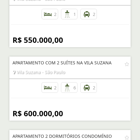
2
1
2
R$ 550.000,00
APARTAMENTO COM 2 SUÍTES NA VILA SUZANA
Vila Suzana - São Paulo
2
6
2
R$ 600.000,00
APARTAMENTO 2 DORMITÓRIOS CONDOMÍNIO