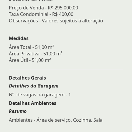
Preço de Venda -
R$ 295.000,00
Taxa Condominial -
R$ 400,00
Observações - Valores sujeitos a alteração
Medidas
Área Total - 51,00 m²
Área Privativa - 51,00 m²
Área Útil - 51,00 m²
Detalhes Gerais
Detalhes da Garagem
Nº. de vagas na garagem - 1
Detalhes Ambientes
Resumo
Ambientes - Área de serviço, Cozinha, Sala