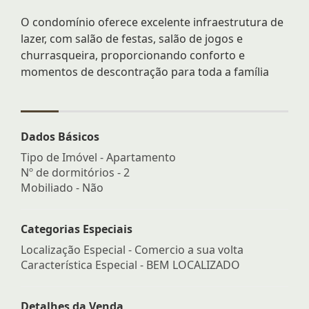
O condomínio oferece excelente infraestrutura de
lazer, com salão de festas, salão de jogos e
churrasqueira, proporcionando conforto e
momentos de descontração para toda a família
Dados Básicos
Tipo de Imóvel - Apartamento
Nº de dormitórios - 2
Mobiliado - Não
Categorias Especiais
Localização Especial - Comercio a sua volta
Característica Especial - BEM LOCALIZADO
Detalhes da Venda