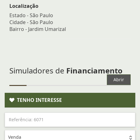
Localização
Estado -
São Paulo
Cidade -
São Paulo
Bairro -
Jardim Umarizal
Simuladores de
Financiamento
Abrir
TENHO INTERESSE
Venda