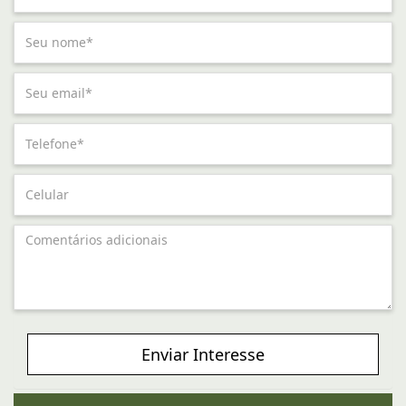
Enviar Interesse