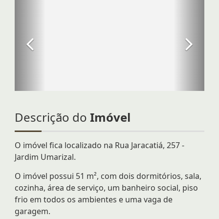
Descrição do
Imóvel
O imóvel fica localizado na Rua Jaracatiá, 257 -
Jardim Umarizal.
O imóvel possui 51 m², com dois dormitórios, sala,
cozinha, área de serviço, um banheiro social, piso
frio em todos os ambientes e uma vaga de
garagem.