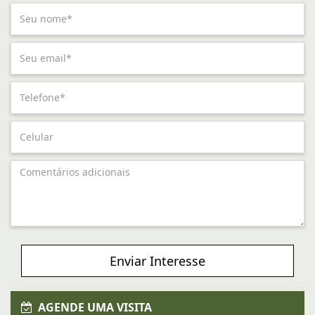
Enviar Interesse
AGENDE UMA VISITA