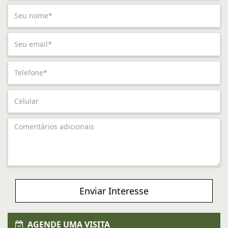
Enviar Interesse
AGENDE UMA VISITA