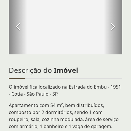
Descrição do
Imóvel
O imóvel fica localizado na Estrada do Embu - 1951
- Cotia - São Paulo - SP.
Apartamento com 54 m², bem distribuídos,
composto por 2 dormitórios, sendo 1 com
roupeiro, sala, cozinha modulada, área de serviço
com armário, 1 banheiro e 1 vaga de garagem.