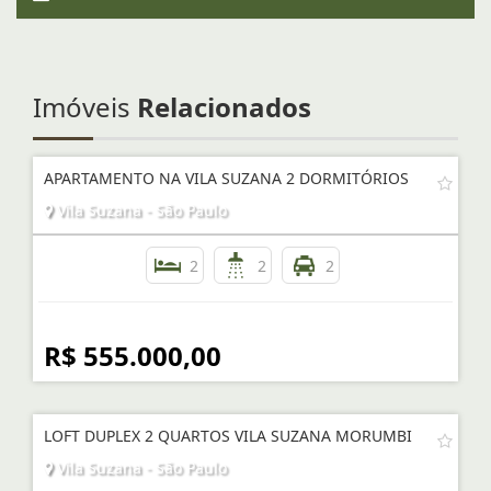
Imóveis
Relacionados
APARTAMENTO NA VILA SUZANA 2 DORMITÓRIOS
Vila Suzana - São Paulo
2
2
2
R$ 555.000,00
LOFT DUPLEX 2 QUARTOS VILA SUZANA MORUMBI
Vila Suzana - São Paulo