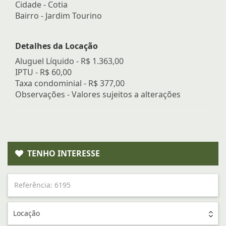
Cidade -
Cotia
Bairro -
Jardim Tourino
Detalhes da Locação
Aluguel Líquido -
R$ 1.363,00
IPTU -
R$ 60,00
Taxa condominial -
R$ 377,00
Observações - Valores sujeitos a alterações
TENHO INTERESSE
Locação