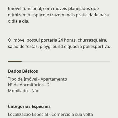
Imóvel funcional, com móveis planejados que
otimizam o espaço e trazem mais praticidade para
o dia a dia.
O imóvel possui portaria 24 horas, churrasqueira,
salão de festas, playground e quadra poliesportiva.
Dados Básicos
Tipo de Imóvel - Apartamento
Nº de dormitórios - 2
Mobiliado - Não
Categorias Especiais
Localização Especial - Comercio a sua volta