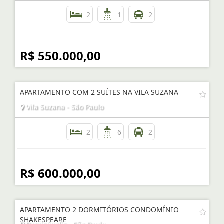
2
1
2
R$ 550.000,00
APARTAMENTO COM 2 SUÍTES NA VILA SUZANA
Vila Suzana - São Paulo
2
6
2
R$ 600.000,00
APARTAMENTO 2 DORMITÓRIOS CONDOMÍNIO
SHAKESPEARE