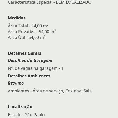
Característica Especial - BEM LOCALIZADO
Medidas
Área Total - 54,00 m²
Área Privativa - 54,00 m²
Área Útil - 54,00 m²
Detalhes Gerais
Detalhes da Garagem
Nº. de vagas na garagem - 1
Detalhes Ambientes
Resumo
Ambientes - Área de serviço, Cozinha, Sala
Localização
Estado -
São Paulo