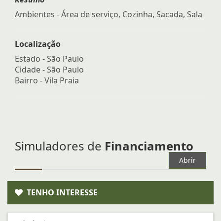
Ambientes - Área de serviço, Cozinha, Sacada, Sala
Localização
Estado -
São Paulo
Cidade -
São Paulo
Bairro -
Vila Praia
Simuladores de
Financiamento
Abrir
TENHO INTERESSE