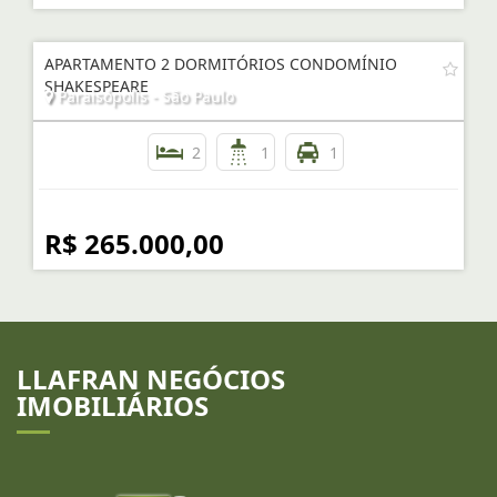
APARTAMENTO 2 DORMITÓRIOS CONDOMÍNIO
SHAKESPEARE
Paraisópolis - São Paulo
2
1
1
R$ 265.000,00
LLAFRAN NEGÓCIOS
IMOBILIÁRIOS