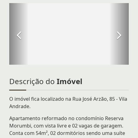
Descrição do
Imóvel
O imóvel fica localizado na Rua José Arzão, 85 - Vila
Andrade.
Apartamento reformado no condomínio Reserva
Morumbi, com vista livre e 02 vagas de garagem.
Conta com 54m², 02 dormitórios sendo uma suíte