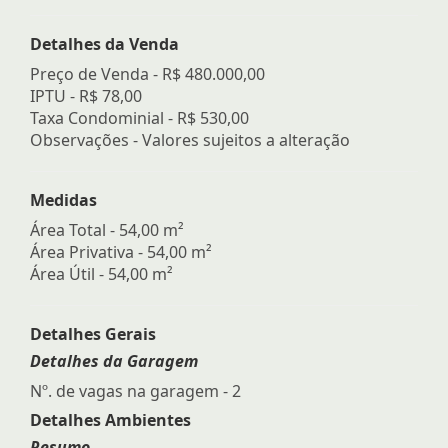
Detalhes da Venda
Preço de Venda -
R$ 480.000,00
IPTU -
R$ 78,00
Taxa Condominial -
R$ 530,00
Observações - Valores sujeitos a alteração
Medidas
Área Total - 54,00 m²
Área Privativa - 54,00 m²
Área Útil - 54,00 m²
Detalhes Gerais
Detalhes da Garagem
Nº. de vagas na garagem - 2
Detalhes Ambientes
Resumo