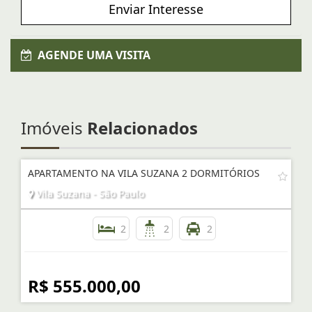
Enviar Interesse
AGENDE UMA VISITA
Imóveis
Relacionados
APARTAMENTO NA VILA SUZANA 2 DORMITÓRIOS
Vila Suzana - São Paulo
2
2
2
R$ 555.000,00