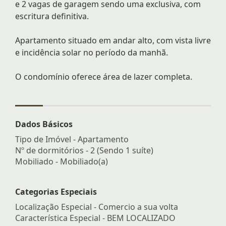
e 2 vagas de garagem sendo uma exclusiva, com
escritura definitiva.
Apartamento situado em andar alto, com vista livre
e incidência solar no período da manhã.
O condomínio oferece área de lazer completa.
Dados Básicos
Tipo de Imóvel - Apartamento
Nº de dormitórios - 2 (Sendo 1 suíte)
Mobiliado - Mobiliado(a)
Categorias Especiais
Localização Especial - Comercio a sua volta
Característica Especial - BEM LOCALIZADO