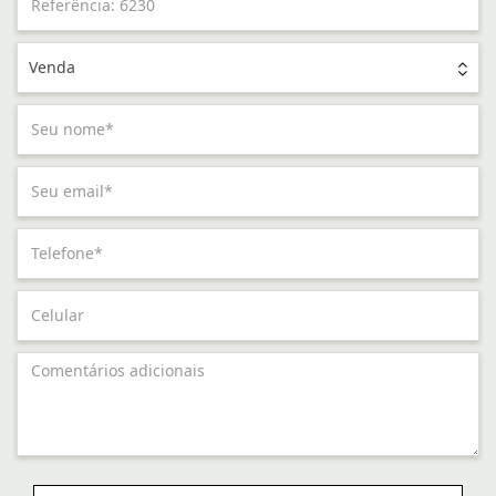
Venda