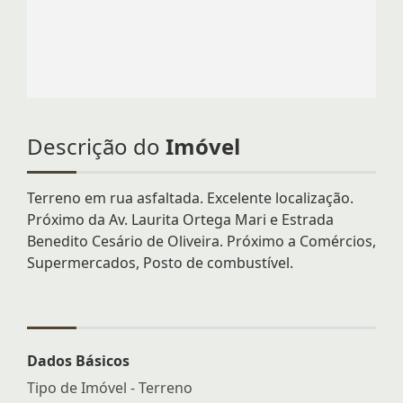
Descrição do
Imóvel
Terreno em rua asfaltada. Excelente localização.
Próximo da Av. Laurita Ortega Mari e Estrada
Benedito Cesário de Oliveira. Próximo a Comércios,
Supermercados, Posto de combustível.
Dados Básicos
Tipo de Imóvel - Terreno