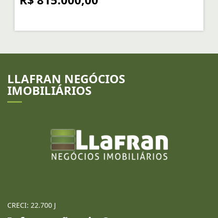
LLAFRAN NEGÓCIOS
IMOBILIÁRIOS
CRECI: 22.700 J