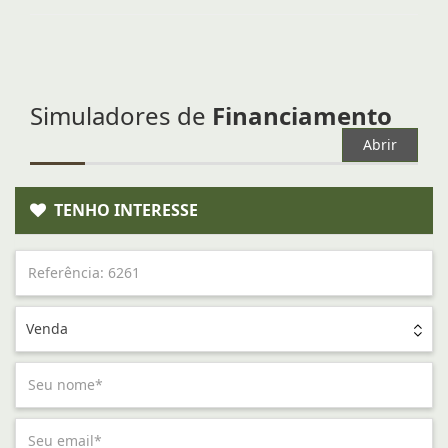
Simuladores de
Financiamento
Abrir
TENHO INTERESSE
Venda