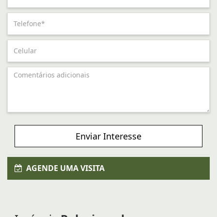
Enviar Interesse
AGENDE UMA VISITA