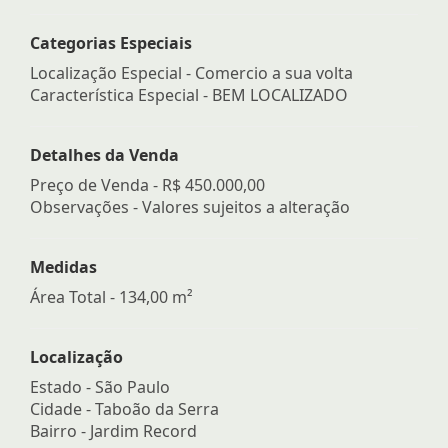
Categorias Especiais
Localização Especial - Comercio a sua volta
Característica Especial - BEM LOCALIZADO
Detalhes da Venda
Preço de Venda -
R$ 450.000,00
Observações - Valores sujeitos a alteração
Medidas
Área Total - 134,00 m²
Localização
Estado -
São Paulo
Cidade -
Taboão da Serra
Bairro -
Jardim Record