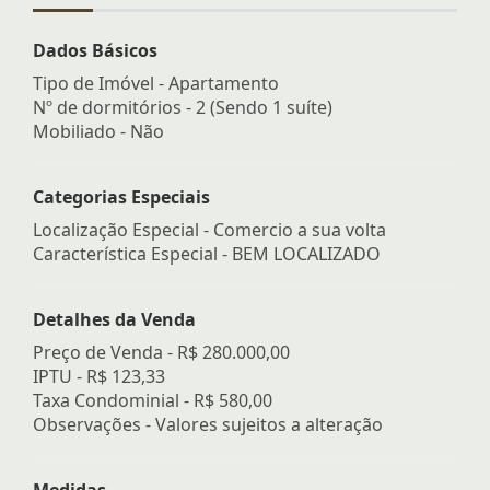
Dados Básicos
Tipo de Imóvel - Apartamento
Nº de dormitórios - 2 (Sendo 1 suíte)
Mobiliado - Não
Categorias Especiais
Localização Especial - Comercio a sua volta
Característica Especial - BEM LOCALIZADO
Detalhes da Venda
Preço de Venda -
R$ 280.000,00
IPTU -
R$ 123,33
Taxa Condominial -
R$ 580,00
Observações - Valores sujeitos a alteração
Medidas