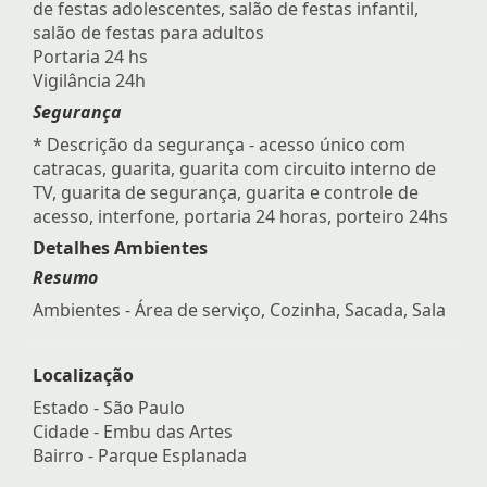
de festas adolescentes, salão de festas infantil,
salão de festas para adultos
Portaria 24 hs
Vigilância 24h
Segurança
* Descrição da segurança - acesso único com
catracas, guarita, guarita com circuito interno de
TV, guarita de segurança, guarita e controle de
acesso, interfone, portaria 24 horas, porteiro 24hs
Detalhes Ambientes
Resumo
Ambientes - Área de serviço, Cozinha, Sacada, Sala
Localização
Estado -
São Paulo
Cidade -
Embu das Artes
Bairro -
Parque Esplanada