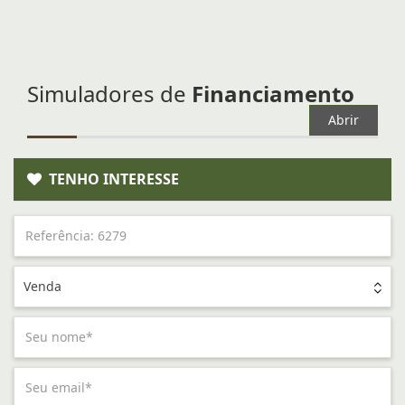
Simuladores de
Financiamento
Abrir
TENHO INTERESSE
Venda