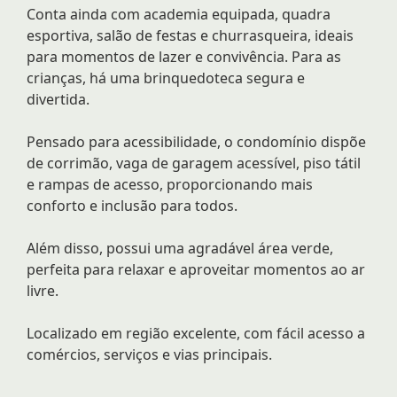
Conta ainda com academia equipada, quadra
esportiva, salão de festas e churrasqueira, ideais
para momentos de lazer e convivência. Para as
crianças, há uma brinquedoteca segura e
divertida.
Pensado para acessibilidade, o condomínio dispõe
de corrimão, vaga de garagem acessível, piso tátil
e rampas de acesso, proporcionando mais
conforto e inclusão para todos.
Além disso, possui uma agradável área verde,
perfeita para relaxar e aproveitar momentos ao ar
livre.
Localizado em região excelente, com fácil acesso a
comércios, serviços e vias principais.