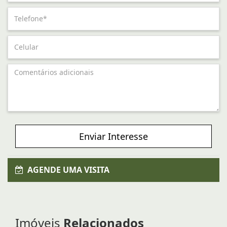
Enviar Interesse
AGENDE UMA VISITA
Imóveis
Relacionados