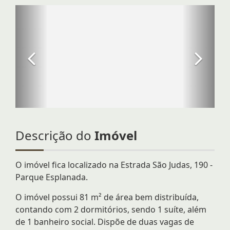
Descrição do
Imóvel
O imóvel fica localizado na Estrada São Judas, 190 -
Parque Esplanada.
O imóvel possui 81 m² de área bem distribuída,
contando com 2 dormitórios, sendo 1 suíte, além
de 1 banheiro social. Dispõe de duas vagas de