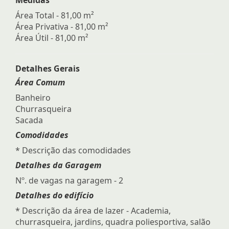
Área Total - 81,00 m²
Área Privativa - 81,00 m²
Área Útil - 81,00 m²
Detalhes Gerais
Área Comum
Banheiro
Churrasqueira
Sacada
Comodidades
* Descrição das comodidades
Detalhes da Garagem
Nº. de vagas na garagem - 2
Detalhes do edifício
* Descrição da área de lazer - Academia,
churrasqueira, jardins, quadra poliesportiva, salão