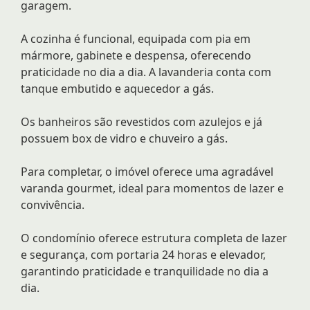
garagem.
A cozinha é funcional, equipada com pia em
mármore, gabinete e despensa, oferecendo
praticidade no dia a dia. A lavanderia conta com
tanque embutido e aquecedor a gás.
Os banheiros são revestidos com azulejos e já
possuem box de vidro e chuveiro a gás.
Para completar, o imóvel oferece uma agradável
varanda gourmet, ideal para momentos de lazer e
convivência.
O condomínio oferece estrutura completa de lazer
e segurança, com portaria 24 horas e elevador,
garantindo praticidade e tranquilidade no dia a
dia.