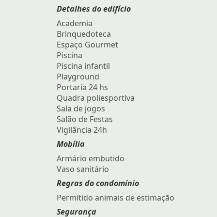
Detalhes do edifício
Academia
Brinquedoteca
Espaço Gourmet
Piscina
Piscina infantil
Playground
Portaria 24 hs
Quadra poliesportiva
Sala de jogos
Salão de Festas
Vigilância 24h
Mobília
Armário embutido
Vaso sanitário
Regras do condomínio
Permitido animais de estimação
Segurança