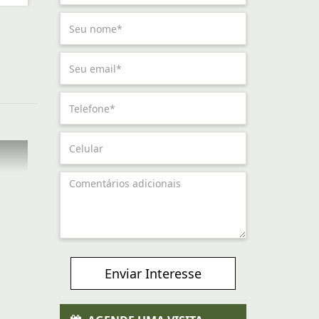
Enviar Interesse