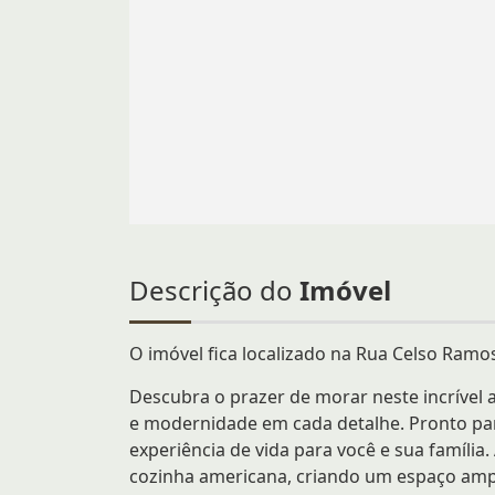
Descrição do
Imóvel
O imóvel fica localizado na Rua Celso Ramos
Descubra o prazer de morar neste incrível
e modernidade em cada detalhe. Pronto par
experiência de vida para você e sua famíli
cozinha americana, criando um espaço amplo