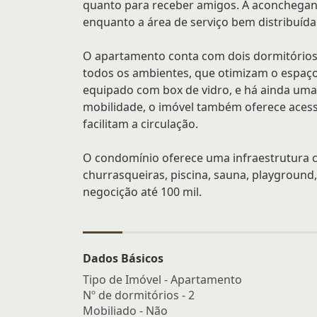
quanto para receber amigos. A aconchegan
enquanto a área de serviço bem distribuída
O apartamento conta com dois dormitórios
todos os ambientes, que otimizam o espaç
equipado com box de vidro, e há ainda uma
mobilidade, o imóvel também oferece acess
facilitam a circulação.
O condomínio oferece uma infraestrutura co
churrasqueiras, piscina, sauna, playground, 
negocição até 100 mil.
Dados Básicos
Tipo de Imóvel - Apartamento
Nº de dormitórios - 2
Mobiliado - Não