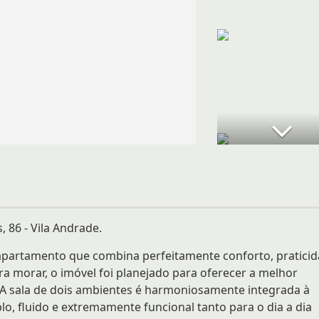
, 86 - Vila Andrade.
 apartamento que combina perfeitamente conforto, pratici
a morar, o imóvel foi planejado para oferecer a melhor
a. A sala de dois ambientes é harmoniosamente integrada à
, fluido e extremamente funcional tanto para o dia a dia