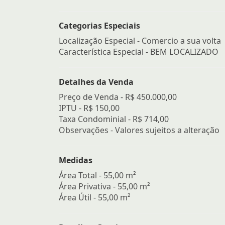
Categorias Especiais
Localização Especial - Comercio a sua volta
Característica Especial - BEM LOCALIZADO
Detalhes da Venda
Preço de Venda -
R$ 450.000,00
IPTU -
R$ 150,00
Taxa Condominial -
R$ 714,00
Observações - Valores sujeitos a alteração
Medidas
Área Total - 55,00 m²
Área Privativa - 55,00 m²
Área Útil - 55,00 m²