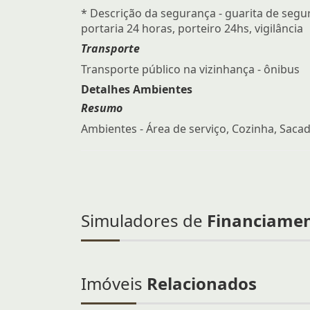
* Descrição da segurança - guarita de segu
portaria 24 horas, porteiro 24hs, vigilância
Transporte
Transporte público na vizinhança - ônibus
Detalhes Ambientes
Resumo
Ambientes - Área de serviço, Cozinha, Sacad
Simuladores de
Financiame
Imóveis
Relacionados