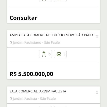
Consultar
AMPLA SALA COMERCIAL EDIFÍCIO NOVO SÃO PAULO
Jardim Paulistano - São Paulo
6
3
R$ 5.500.000,00
SALA COMERCIAL JARDIM PAULISTA
Jardim Paulista - São Paulo