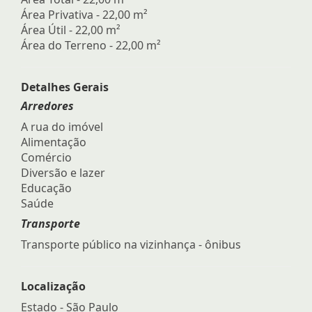
Área Privativa - 22,00 m²
Área Útil - 22,00 m²
Área do Terreno - 22,00 m²
Detalhes Gerais
Arredores
A rua do imóvel
Alimentação
Comércio
Diversão e lazer
Educação
Saúde
Transporte
Transporte público na vizinhança - ônibus
Localização
Estado -
São Paulo