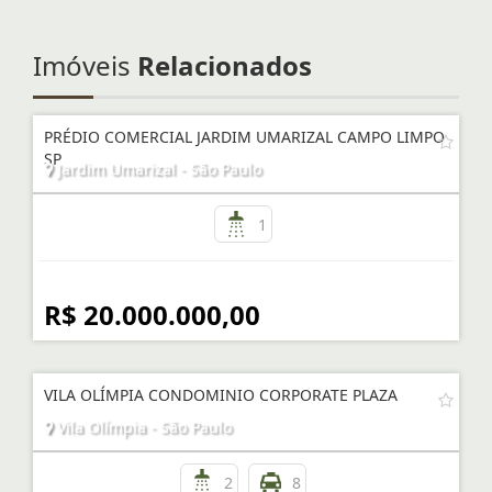
Imóveis
Relacionados
PRÉDIO COMERCIAL JARDIM UMARIZAL CAMPO LIMPO
SP
Jardim Umarizal - São Paulo
1
R$ 20.000.000,00
VILA OLÍMPIA CONDOMINIO CORPORATE PLAZA
Vila Olímpia - São Paulo
2
8