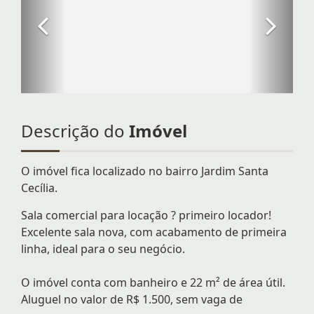
Descrição do
Imóvel
O imóvel fica localizado no bairro Jardim Santa
Cecília.
Sala comercial para locação ? primeiro locador!
Excelente sala nova, com acabamento de primeira
linha, ideal para o seu negócio.
O imóvel conta com banheiro e 22 m² de área útil.
Aluguel no valor de R$ 1.500, sem vaga de