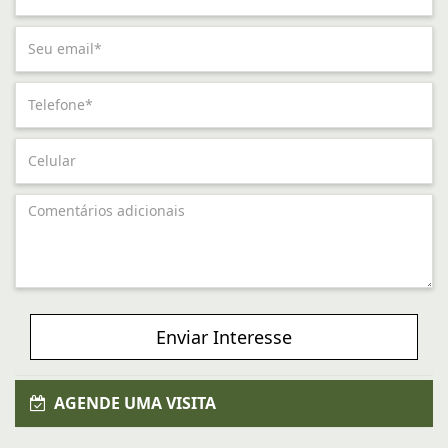
Enviar Interesse
AGENDE UMA VISITA