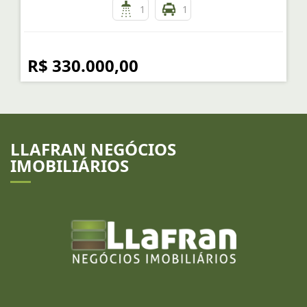
1
1
R$ 330.000,00
LLAFRAN NEGÓCIOS
IMOBILIÁRIOS