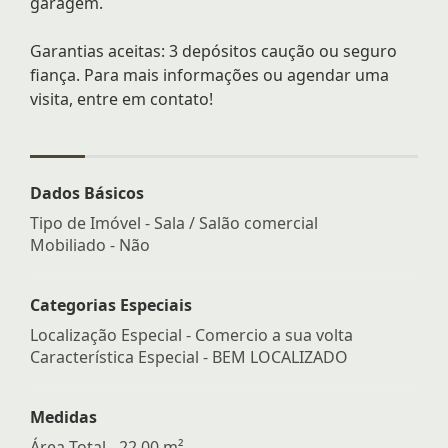
garagem.
Garantias aceitas: 3 depósitos caução ou seguro
fiança. Para mais informações ou agendar uma
visita, entre em contato!
Dados Básicos
Tipo de Imóvel - Sala / Salão comercial
Mobiliado - Não
Categorias Especiais
Localização Especial - Comercio a sua volta
Característica Especial - BEM LOCALIZADO
Medidas
Área Total - 22,00 m²