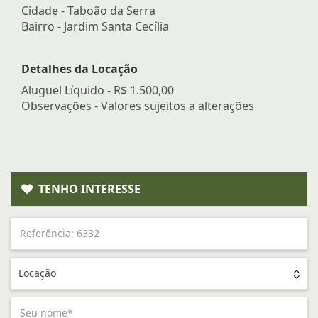
Cidade -
Taboão da Serra
Bairro -
Jardim Santa Cecília
Detalhes da Locação
Aluguel Líquido -
R$ 1.500,00
Observações - Valores sujeitos a alterações
TENHO INTERESSE
Locação