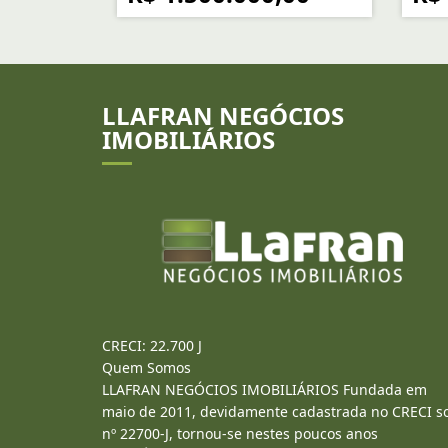
LLAFRAN NEGÓCIOS
IMOBILIÁRIOS
CRECI: 22.700 J
Quem Somos
LLAFRAN NEGÓCIOS IMOBILIÁRIOS Fundada em
maio de 2011, devidamente cadastrada no CRECI s
nº 22700-J, tornou-se nestes poucos anos