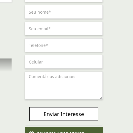
Enviar Interesse