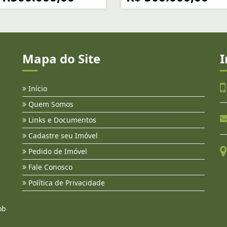
Mapa do Site
I
Início
Quem Somos
Links e Documentos
Cadastre seu Imóvel
Pedido de Imóvel
Fale Conosco
Política de Privacidade
ob