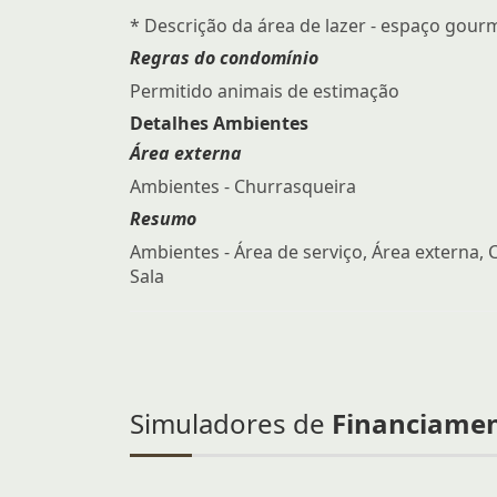
* Descrição da área de lazer - espaço gour
Regras do condomínio
Permitido animais de estimação
Detalhes Ambientes
Área externa
Ambientes - Churrasqueira
Resumo
Ambientes - Área de serviço, Área externa, 
Sala
Simuladores de
Financiame