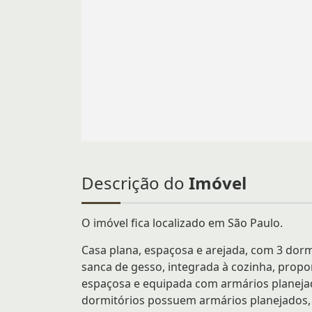
Descrição do
Imóvel
O imóvel fica localizado em São Paulo.
Casa plana, espaçosa e arejada, com 3 dorm
sanca de gesso, integrada à cozinha, prop
espaçosa e equipada com armários planejado
dormitórios possuem armários planejados, e