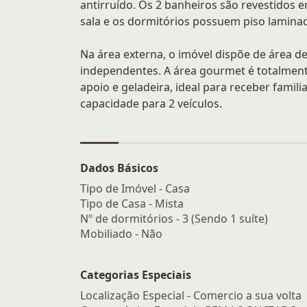
antirruído. Os 2 banheiros são revestidos 
sala e os dormitórios possuem piso lamina
Na área externa, o imóvel dispõe de área d
independentes. A área gourmet é totalmente
apoio e geladeira, ideal para receber famil
capacidade para 2 veículos.
Dados Básicos
Tipo de Imóvel - Casa
Tipo de Casa - Mista
Nº de dormitórios - 3 (Sendo 1 suíte)
Mobiliado - Não
Categorias Especiais
Localização Especial - Comercio a sua volta